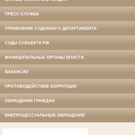
ПРЕСС-СЛУЖБА
УПРАВЛЕНИЕ СУДЕБНОГО ДЕПАРТАМЕНТА
СУДЫ СУБЪЕКТА РФ
МУНИЦИПАЛЬНЫЕ ОРГАНЫ ВЛАСТИ
ВАКАНСИИ
ПРОТИВОДЕЙСТВИЕ КОРРУПЦИИ
ОБРАЩЕНИЯ ГРАЖДАН
ВНЕПРОЦЕССУАЛЬНЫЕ ОБРАЩЕНИЯ