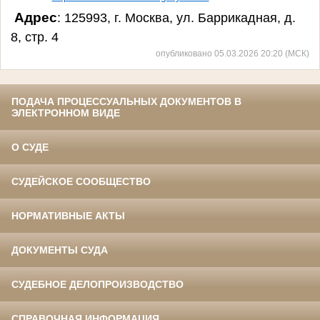
Адрес
: 125993, г. Москва, ул. Баррикадная, д.
8, стр. 4
опубликовано 05.03.2026 20:20 (МСК)
ПОДАЧА ПРОЦЕССУАЛЬНЫХ ДОКУМЕНТОВ В
ЭЛЕКТРОННОМ ВИДЕ
О СУДЕ
СУДЕЙСКОЕ СООБЩЕСТВО
НОРМАТИВНЫЕ АКТЫ
ДОКУМЕНТЫ СУДА
СУДЕБНОЕ ДЕЛОПРОИЗВОДСТВО
СПРАВОЧНАЯ ИНФОРМАЦИЯ