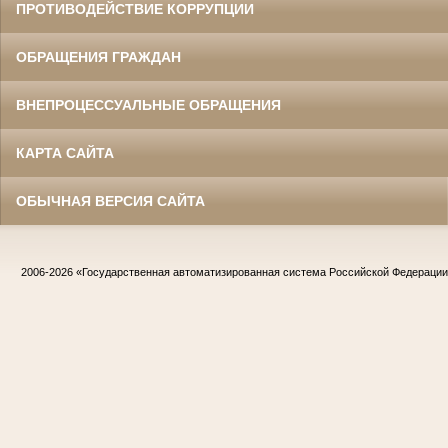
ПРОТИВОДЕЙСТВИЕ КОРРУПЦИИ
ОБРАЩЕНИЯ ГРАЖДАН
ВНЕПРОЦЕССУАЛЬНЫЕ ОБРАЩЕНИЯ
КАРТА САЙТА
ОБЫЧНАЯ ВЕРСИЯ САЙТА
2006-2026
«Государственная автоматизированная система Российской Федераци