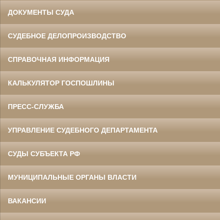
ДОКУМЕНТЫ СУДА
СУДЕБНОЕ ДЕЛОПРОИЗВОДСТВО
СПРАВОЧНАЯ ИНФОРМАЦИЯ
КАЛЬКУЛЯТОР ГОСПОШЛИНЫ
ПРЕСС-СЛУЖБА
УПРАВЛЕНИЕ СУДЕБНОГО ДЕПАРТАМЕНТА
СУДЫ СУБЪЕКТА РФ
МУНИЦИПАЛЬНЫЕ ОРГАНЫ ВЛАСТИ
ВАКАНСИИ