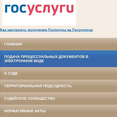
Как настроить получение Госпочты на Госуслугах
ГЛАВНАЯ
ПОДАЧА ПРОЦЕССУАЛЬНЫХ ДОКУМЕНТОВ В
ЭЛЕКТРОННОМ ВИДЕ
О СУДЕ
ТЕРРИТОРИАЛЬНАЯ ПОДСУДНОСТЬ
СУДЕЙСКОЕ СООБЩЕСТВО
НОРМАТИВНЫЕ АКТЫ