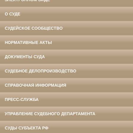
О СУДЕ
СУДЕЙСКОЕ СООБЩЕСТВО
НОРМАТИВНЫЕ АКТЫ
ДОКУМЕНТЫ СУДА
СУДЕБНОЕ ДЕЛОПРОИЗВОДСТВО
СПРАВОЧНАЯ ИНФОРМАЦИЯ
ПРЕСС-СЛУЖБА
УПРАВЛЕНИЕ СУДЕБНОГО ДЕПАРТАМЕНТА
СУДЫ СУБЪЕКТА РФ