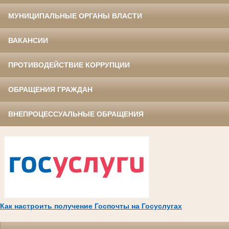
МУНИЦИПАЛЬНЫЕ ОРГАНЫ ВЛАСТИ
ВАКАНСИИ
ПРОТИВОДЕЙСТВИЕ КОРРУПЦИИ
ОБРАЩЕНИЯ ГРАЖДАН
ВНЕПРОЦЕССУАЛЬНЫЕ ОБРАЩЕНИЯ
Как настроить получение Госпочты на Госуслугах