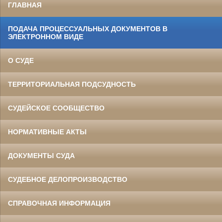
ГЛАВНАЯ
ПОДАЧА ПРОЦЕССУАЛЬНЫХ ДОКУМЕНТОВ В
ЭЛЕКТРОННОМ ВИДЕ
О СУДЕ
ТЕРРИТОРИАЛЬНАЯ ПОДСУДНОСТЬ
СУДЕЙСКОЕ СООБЩЕСТВО
НОРМАТИВНЫЕ АКТЫ
ДОКУМЕНТЫ СУДА
СУДЕБНОЕ ДЕЛОПРОИЗВОДСТВО
СПРАВОЧНАЯ ИНФОРМАЦИЯ