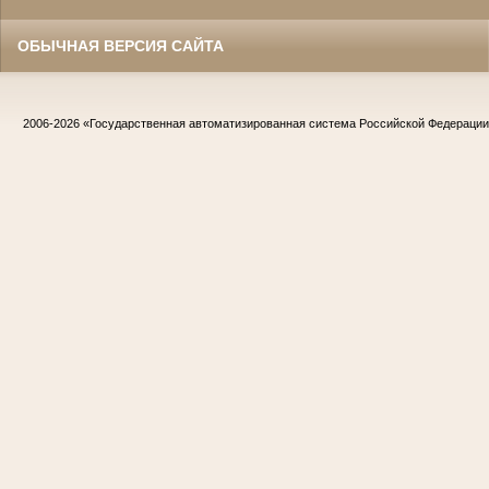
ОБЫЧНАЯ ВЕРСИЯ САЙТА
2006-2026
«Государственная автоматизированная система Российской Федераци