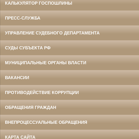
КАЛЬКУЛЯТОР ГОСПОШЛИНЫ
ПРЕСС-СЛУЖБА
УПРАВЛЕНИЕ СУДЕБНОГО ДЕПАРТАМЕНТА
СУДЫ СУБЪЕКТА РФ
МУНИЦИПАЛЬНЫЕ ОРГАНЫ ВЛАСТИ
ВАКАНСИИ
ПРОТИВОДЕЙСТВИЕ КОРРУПЦИИ
ОБРАЩЕНИЯ ГРАЖДАН
ВНЕПРОЦЕССУАЛЬНЫЕ ОБРАЩЕНИЯ
КАРТА САЙТА