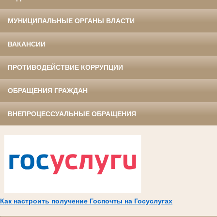
МУНИЦИПАЛЬНЫЕ ОРГАНЫ ВЛАСТИ
ВАКАНСИИ
ПРОТИВОДЕЙСТВИЕ КОРРУПЦИИ
ОБРАЩЕНИЯ ГРАЖДАН
ВНЕПРОЦЕССУАЛЬНЫЕ ОБРАЩЕНИЯ
Как настроить получение Госпочты на Госуслугах