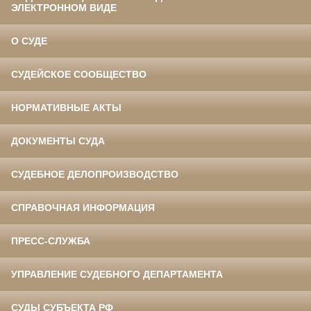
ЭЛЕКТРОННОМ ВИДЕ
О СУДЕ
СУДЕЙСКОЕ СООБЩЕСТВО
НОРМАТИВНЫЕ АКТЫ
ДОКУМЕНТЫ СУДА
СУДЕБНОЕ ДЕЛОПРОИЗВОДСТВО
СПРАВОЧНАЯ ИНФОРМАЦИЯ
ПРЕСС-СЛУЖБА
УПРАВЛЕНИЕ СУДЕБНОГО ДЕПАРТАМЕНТА
СУДЫ СУБЪЕКТА РФ