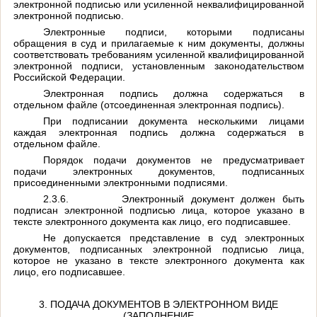
электронной подписью или усиленной неквалифицированной
электронной подписью.
Электронные подписи, которыми подписаны
обращения в суд и прилагаемые к ним документы, должны
соответствовать требованиям усиленной квалифицированной
электронной подписи, установленным законодательством
Российской Федерации.
Электронная подпись должна содержаться в
отдельном файле (отсоединенная электронная подпись).
При подписании документа несколькими лицами
каждая электронная подпись должна содержаться в
отдельном файле.
Порядок подачи документов не предусматривает
подачи электронных документов, подписанных
присоединенными электронными подписями.
2.3.6.
Электронный документ должен быть
подписан электронной подписью лица, которое указано в
тексте электронного документа как лицо, его подписавшее.
Не допускается представление в суд электронных
документов, подписанных электронной подписью лица,
которое не указано в тексте электронного документа как
лицо, его подписавшее.
3. ПОДАЧА ДОКУМЕНТОВ В ЭЛЕКТРОННОМ ВИДЕ
(ЗАПОЛНЕНИЕ