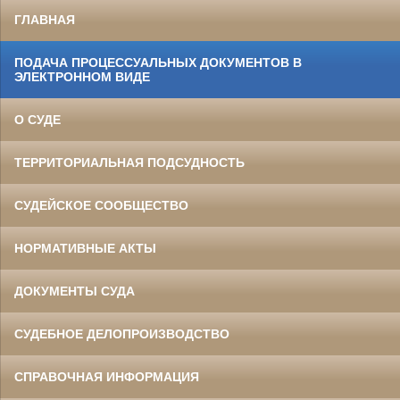
ГЛАВНАЯ
ПОДАЧА ПРОЦЕССУАЛЬНЫХ ДОКУМЕНТОВ В
ЭЛЕКТРОННОМ ВИДЕ
О СУДЕ
ТЕРРИТОРИАЛЬНАЯ ПОДСУДНОСТЬ
СУДЕЙСКОЕ СООБЩЕСТВО
НОРМАТИВНЫЕ АКТЫ
ДОКУМЕНТЫ СУДА
СУДЕБНОЕ ДЕЛОПРОИЗВОДСТВО
СПРАВОЧНАЯ ИНФОРМАЦИЯ