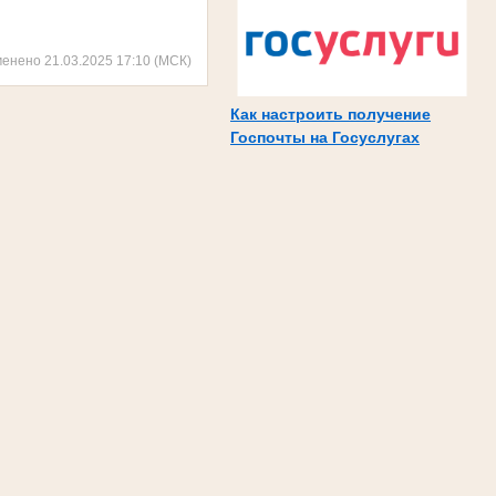
менено 21.03.2025 17:10 (МСК)
Как настроить получение
Госпочты на Госуслугах