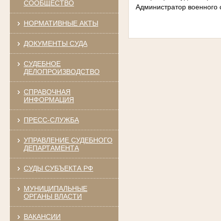
СООБЩЕСТВО
Администратор военного с
НОРМАТИВНЫЕ АКТЫ
ДОКУМЕНТЫ СУДА
СУДЕБНОЕ
ДЕЛОПРОИЗВОДСТВО
СПРАВОЧНАЯ
ИНФОРМАЦИЯ
ПРЕСС-СЛУЖБА
УПРАВЛЕНИЕ СУДЕБНОГО
ДЕПАРТАМЕНТА
СУДЫ СУБЪЕКТА РФ
МУНИЦИПАЛЬНЫЕ
ОРГАНЫ ВЛАСТИ
ВАКАНСИИ