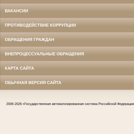
ВАКАНСИИ
ПРОТИВОДЕЙСТВИЕ КОРРУПЦИИ
ОБРАЩЕНИЯ ГРАЖДАН
ВНЕПРОЦЕССУАЛЬНЫЕ ОБРАЩЕНИЯ
КАРТА САЙТА
ОБЫЧНАЯ ВЕРСИЯ САЙТА
2006-2026
«Государственная автоматизированная система Российской Федераци