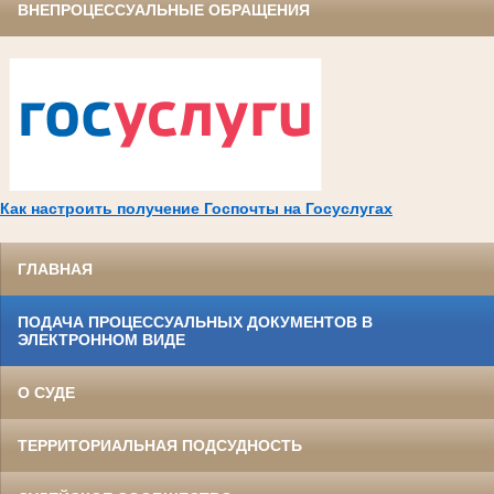
ВНЕПРОЦЕССУАЛЬНЫЕ ОБРАЩЕНИЯ
Как настроить получение Госпочты на Госуслугах
ГЛАВНАЯ
ПОДАЧА ПРОЦЕССУАЛЬНЫХ ДОКУМЕНТОВ В
ЭЛЕКТРОННОМ ВИДЕ
О СУДЕ
ТЕРРИТОРИАЛЬНАЯ ПОДСУДНОСТЬ