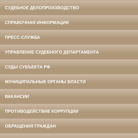
СУДЕБНОЕ ДЕЛОПРОИЗВОДСТВО
СПРАВОЧНАЯ ИНФОРМАЦИЯ
ПРЕСС-СЛУЖБА
УПРАВЛЕНИЕ СУДЕБНОГО ДЕПАРТАМЕНТА
СУДЫ СУБЪЕКТА РФ
МУНИЦИПАЛЬНЫЕ ОРГАНЫ ВЛАСТИ
ВАКАНСИИ
ПРОТИВОДЕЙСТВИЕ КОРРУПЦИИ
ОБРАЩЕНИЯ ГРАЖДАН