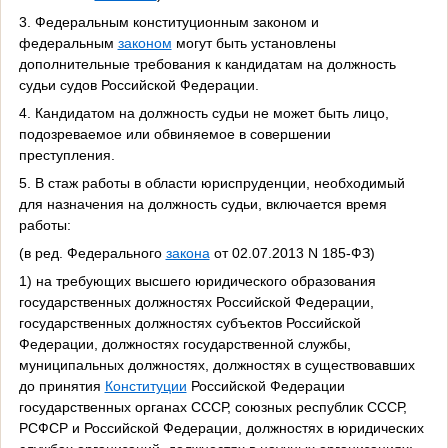
3. Федеральным конституционным законом и
федеральным
законом
могут быть установлены
дополнительные требования к кандидатам на должность
судьи судов Российской Федерации.
4. Кандидатом на должность судьи не может быть лицо,
подозреваемое или обвиняемое в совершении
преступления.
5. В стаж работы в области юриспруденции, необходимый
для назначения на должность судьи, включается время
работы:
(в ред. Федерального
закона
от 02.07.2013 N 185-ФЗ)
1) на требующих высшего юридического образования
государственных должностях Российской Федерации,
государственных должностях субъектов Российской
Федерации, должностях государственной службы,
муниципальных должностях, должностях в существовавших
до принятия
Конституции
Российской Федерации
государственных органах СССР, союзных республик СССР,
РСФСР и Российской Федерации, должностях в юридических