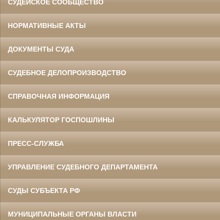
СУДЕЙСКОЕ СООБЩЕСТВО
НОРМАТИВНЫЕ АКТЫ
ДОКУМЕНТЫ СУДА
СУДЕБНОЕ ДЕЛОПРОИЗВОДСТВО
СПРАВОЧНАЯ ИНФОРМАЦИЯ
КАЛЬКУЛЯТОР ГОСПОШЛИНЫ
ПРЕСС-СЛУЖБА
УПРАВЛЕНИЕ СУДЕБНОГО ДЕПАРТАМЕНТА
СУДЫ СУБЪЕКТА РФ
МУНИЦИПАЛЬНЫЕ ОРГАНЫ ВЛАСТИ