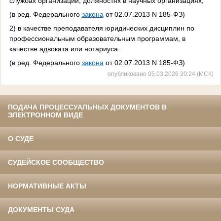
службах организаций, должностях в научных организациях;
(в ред. Федерального
закона
от 02.07.2013 N 185-ФЗ)
2) в качестве преподавателя юридических дисциплин по
профессиональным образовательным программам, в
качестве адвоката или нотариуса.
(в ред. Федерального
закона
от 02.07.2013 N 185-ФЗ)
опубликовано 05.03.2026 20:24 (МСК)
ПОДАЧА ПРОЦЕССУАЛЬНЫХ ДОКУМЕНТОВ В
ЭЛЕКТРОННОМ ВИДЕ
О СУДЕ
СУДЕЙСКОЕ СООБЩЕСТВО
НОРМАТИВНЫЕ АКТЫ
ДОКУМЕНТЫ СУДА