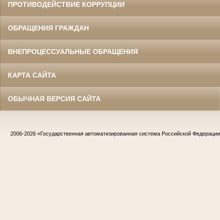
ПРОТИВОДЕЙСТВИЕ КОРРУПЦИИ
ОБРАЩЕНИЯ ГРАЖДАН
ВНЕПРОЦЕССУАЛЬНЫЕ ОБРАЩЕНИЯ
КАРТА САЙТА
ОБЫЧНАЯ ВЕРСИЯ САЙТА
2006-2026
«Государственная автоматизированная система Российской Федераци