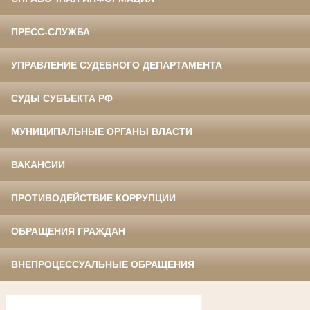
ПРЕСС-СЛУЖБА
УПРАВЛЕНИЕ СУДЕБНОГО ДЕПАРТАМЕНТА
СУДЫ СУБЪЕКТА РФ
МУНИЦИПАЛЬНЫЕ ОРГАНЫ ВЛАСТИ
ВАКАНСИИ
ПРОТИВОДЕЙСТВИЕ КОРРУПЦИИ
ОБРАЩЕНИЯ ГРАЖДАН
ВНЕПРОЦЕССУАЛЬНЫЕ ОБРАЩЕНИЯ