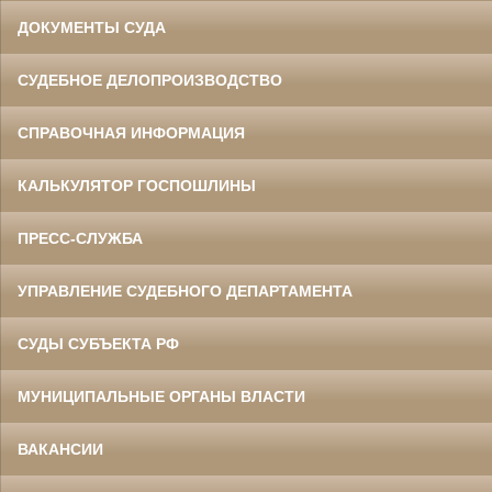
ДОКУМЕНТЫ СУДА
СУДЕБНОЕ ДЕЛОПРОИЗВОДСТВО
СПРАВОЧНАЯ ИНФОРМАЦИЯ
КАЛЬКУЛЯТОР ГОСПОШЛИНЫ
ПРЕСС-СЛУЖБА
УПРАВЛЕНИЕ СУДЕБНОГО ДЕПАРТАМЕНТА
СУДЫ СУБЪЕКТА РФ
МУНИЦИПАЛЬНЫЕ ОРГАНЫ ВЛАСТИ
ВАКАНСИИ