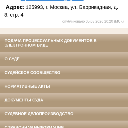
Адрес
: 125993, г. Москва, ул. Баррикадная, д.
8, стр. 4
опубликовано 05.03.2026 20:20 (МСК)
ПОДАЧА ПРОЦЕССУАЛЬНЫХ ДОКУМЕНТОВ В
ЭЛЕКТРОННОМ ВИДЕ
О СУДЕ
СУДЕЙСКОЕ СООБЩЕСТВО
НОРМАТИВНЫЕ АКТЫ
ДОКУМЕНТЫ СУДА
СУДЕБНОЕ ДЕЛОПРОИЗВОДСТВО
СПРАВОЧНАЯ ИНФОРМАЦИЯ