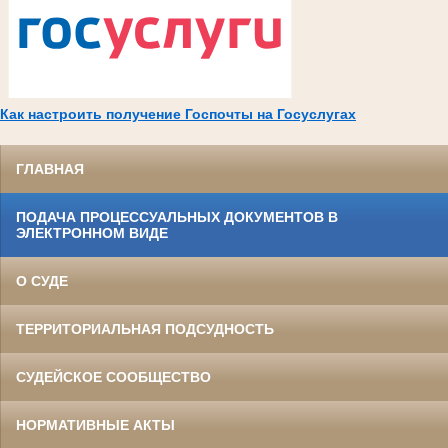
Как настроить получение Госпочты на Госуслугах
ГЛАВНАЯ
ПОДАЧА ПРОЦЕССУАЛЬНЫХ ДОКУМЕНТОВ В
ЭЛЕКТРОННОМ ВИДЕ
О СУДЕ
ТЕРРИТОРИАЛЬНАЯ ПОДСУДНОСТЬ
СУДЕЙСКОЕ СООБЩЕСТВО
НОРМАТИВНЫЕ АКТЫ