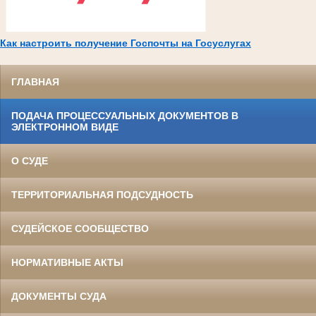
Как настроить получение Госпочты на Госуслугах
ГЛАВНАЯ
ПОДАЧА ПРОЦЕССУАЛЬНЫХ ДОКУМЕНТОВ В
ЭЛЕКТРОННОМ ВИДЕ
О СУДЕ
ТЕРРИТОРИАЛЬНАЯ ПОДСУДНОСТЬ
СУДЕЙСКОЕ СООБЩЕСТВО
НОРМАТИВНЫЕ АКТЫ
ДОКУМЕНТЫ СУДА