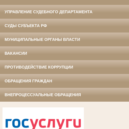
УПРАВЛЕНИЕ СУДЕБНОГО ДЕПАРТАМЕНТА
СУДЫ СУБЪЕКТА РФ
МУНИЦИПАЛЬНЫЕ ОРГАНЫ ВЛАСТИ
ВАКАНСИИ
ПРОТИВОДЕЙСТВИЕ КОРРУПЦИИ
ОБРАЩЕНИЯ ГРАЖДАН
ВНЕПРОЦЕССУАЛЬНЫЕ ОБРАЩЕНИЯ