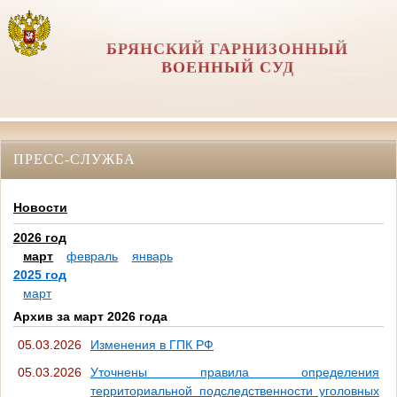
БРЯНСКИЙ ГАРНИЗОННЫЙ
ВОЕННЫЙ СУД
ПРЕСС-СЛУЖБА
Новости
2026 год
март
февраль
январь
2025 год
март
Архив за март 2026 года
05.03.2026
Изменения в ГПК РФ
05.03.2026
Уточнены правила определения
территориальной подследственности уголовных