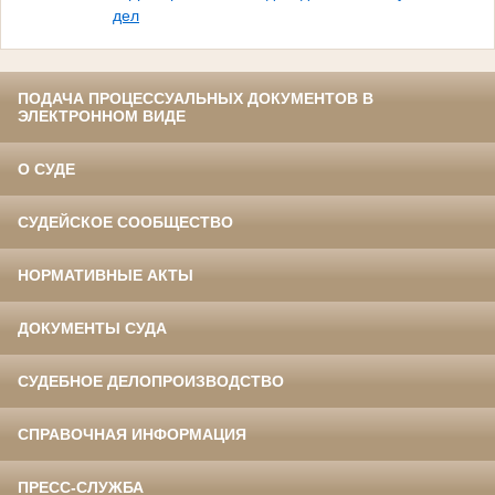
дел
ПОДАЧА ПРОЦЕССУАЛЬНЫХ ДОКУМЕНТОВ В
ЭЛЕКТРОННОМ ВИДЕ
О СУДЕ
СУДЕЙСКОЕ СООБЩЕСТВО
НОРМАТИВНЫЕ АКТЫ
ДОКУМЕНТЫ СУДА
СУДЕБНОЕ ДЕЛОПРОИЗВОДСТВО
СПРАВОЧНАЯ ИНФОРМАЦИЯ
ПРЕСС-СЛУЖБА