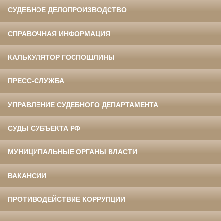
СУДЕБНОЕ ДЕЛОПРОИЗВОДСТВО
СПРАВОЧНАЯ ИНФОРМАЦИЯ
КАЛЬКУЛЯТОР ГОСПОШЛИНЫ
ПРЕСС-СЛУЖБА
УПРАВЛЕНИЕ СУДЕБНОГО ДЕПАРТАМЕНТА
СУДЫ СУБЪЕКТА РФ
МУНИЦИПАЛЬНЫЕ ОРГАНЫ ВЛАСТИ
ВАКАНСИИ
ПРОТИВОДЕЙСТВИЕ КОРРУПЦИИ