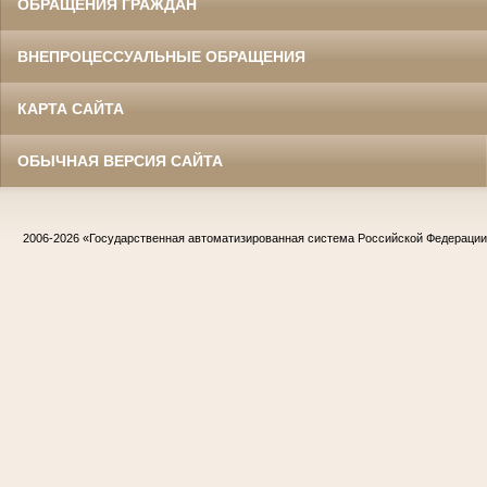
ОБРАЩЕНИЯ ГРАЖДАН
ВНЕПРОЦЕССУАЛЬНЫЕ ОБРАЩЕНИЯ
КАРТА САЙТА
ОБЫЧНАЯ ВЕРСИЯ САЙТА
2006-2026
«Государственная автоматизированная система Российской Федераци