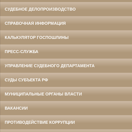
СУДЕБНОЕ ДЕЛОПРОИЗВОДСТВО
СПРАВОЧНАЯ ИНФОРМАЦИЯ
КАЛЬКУЛЯТОР ГОСПОШЛИНЫ
ПРЕСС-СЛУЖБА
УПРАВЛЕНИЕ СУДЕБНОГО ДЕПАРТАМЕНТА
СУДЫ СУБЪЕКТА РФ
МУНИЦИПАЛЬНЫЕ ОРГАНЫ ВЛАСТИ
ВАКАНСИИ
ПРОТИВОДЕЙСТВИЕ КОРРУПЦИИ