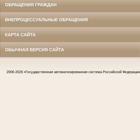
ОБРАЩЕНИЯ ГРАЖДАН
ВНЕПРОЦЕССУАЛЬНЫЕ ОБРАЩЕНИЯ
КАРТА САЙТА
ОБЫЧНАЯ ВЕРСИЯ САЙТА
2006-2026
«Государственная автоматизированная система Российской Федераци