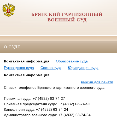
БРЯНСКИЙ ГАРНИЗОННЫЙ
ВОЕННЫЙ СУД
О СУДЕ
Контактная информация
Образование суда
Руководство суда
Состав суда
Юрисдикция суда
Контактная информация
версия для печати
Список телефонов Брянского гарнизонного военного суда :
Приемная суда: +7 (4832) 63-74-27
Приёмная председателя суда: +7 (4832) 63-74-52
Канцелярия суда: +7 (4832) 63-74-24
Администратор военного суда: +7 (4832) 63-74-54