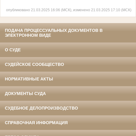
опубликовано 21.03.2025 16:06 (МСК), изменено 21.03.2025 17:10 (МСК)
ПОДАЧА ПРОЦЕССУАЛЬНЫХ ДОКУМЕНТОВ В
ЭЛЕКТРОННОМ ВИДЕ
О СУДЕ
СУДЕЙСКОЕ СООБЩЕСТВО
НОРМАТИВНЫЕ АКТЫ
ДОКУМЕНТЫ СУДА
СУДЕБНОЕ ДЕЛОПРОИЗВОДСТВО
СПРАВОЧНАЯ ИНФОРМАЦИЯ