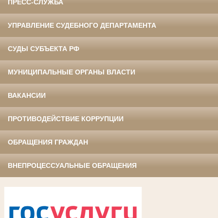
ПРЕСС-СЛУЖБА
УПРАВЛЕНИЕ СУДЕБНОГО ДЕПАРТАМЕНТА
СУДЫ СУБЪЕКТА РФ
МУНИЦИПАЛЬНЫЕ ОРГАНЫ ВЛАСТИ
ВАКАНСИИ
ПРОТИВОДЕЙСТВИЕ КОРРУПЦИИ
ОБРАЩЕНИЯ ГРАЖДАН
ВНЕПРОЦЕССУАЛЬНЫЕ ОБРАЩЕНИЯ