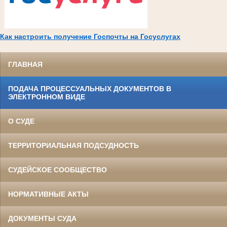
Как настроить получение Госпочты на Госуслугах
ГЛАВНАЯ
ПОДАЧА ПРОЦЕССУАЛЬНЫХ ДОКУМЕНТОВ В
ЭЛЕКТРОННОМ ВИДЕ
О СУДЕ
ТЕРРИТОРИАЛЬНАЯ ПОДСУДНОСТЬ
СУДЕЙСКОЕ СООБЩЕСТВО
НОРМАТИВНЫЕ АКТЫ
ДОКУМЕНТЫ СУДА