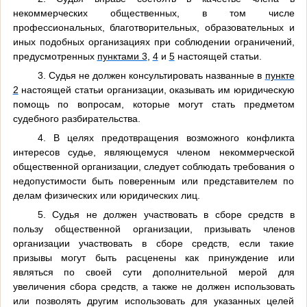
некоммерческих общественных, в том числе
профессиональных, благотворительных, образовательных и
иных подобных организациях при соблюдении ограничений,
предусмотренных
пунктами 3
,
4
и
5
настоящей статьи.
3. Судья не должен консультировать названные в
пункте
2
настоящей статьи организации, оказывать им юридическую
помощь по вопросам, которые могут стать предметом
судебного разбирательства.
4. В целях предотвращения возможного конфликта
интересов судье, являющемуся членом некоммерческой
общественной организации, следует соблюдать требования о
недопустимости быть поверенным или представителем по
делам физических или юридических лиц.
5. Судья не должен участвовать в сборе средств в
пользу общественной организации, призывать членов
организации участвовать в сборе средств, если такие
призывы могут быть расценены как принуждение или
являться по своей сути дополнительной мерой для
увеличения сбора средств, а также не должен использовать
или позволять другим использовать для указанных целей