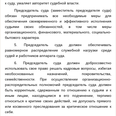
к суду, умаляет авторитет судебной власти.
Председатель суда (заместитель председателя суда)
обязан предпринимать все необходимые меры для
обеспечения своевременного и эффективного исполнения
судьями своих обязанностей, в том числе меры
организационного, финансового, материального, социально-
бытового характера.
5. Председатель суда должен обеспечивать
равномерное распределение служебной нагрузки среди
судей и работников аппарата суда.
6. Председатель суда должен добросовестно
использовать свое право решать кадровые вопросы, избегая
необоснованных назначений, покровительства,
семейственности. При осуществлении организационно-
распорядительных полномочий председатель суда должен
быть корректным, сдержанным по отношению к судьям и к
иным лицам, находящимся в его подчинении, терпимо
относиться к критике своих действий, не допускать прямого
или косвенного преследования за критическое отношение к
себе.