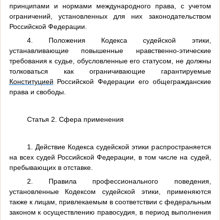
принципами и нормами международного права, с учетом
ограничений, установленных для них законодательством
Российской Федерации.
4. Положения Кодекса судейской этики,
устанавливающие повышенные нравственно-этические
требования к судье, обусловленные его статусом, не должны
толковаться как ограничивающие гарантируемые
Конституцией
Российской Федерации его общегражданские
права и свободы.
Статья 2. Сфера применения
1. Действие Кодекса судейской этики распространяется
на всех судей Российской Федерации, в том числе на судей,
пребывающих в отставке.
2. Правила профессионального поведения,
установленные Кодексом судейской этики, применяются
также к лицам, привлекаемым в соответствии с федеральным
законом к осуществлению правосудия, в период выполнения