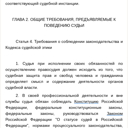
соответствующей судебной инстанции.
ГЛАВА 2. ОБЩИЕ ТРЕБОВАНИЯ, ПРЕДЪЯВЛЯЕМЫЕ К
ПОВЕДЕНИЮ СУДЬИ
Статья 4. Требования о соблюдении законодательства и
Кодекса судейской этики
1. Судья при исполнении своих обязанностей по
осуществлению правосудия должен исходить из того, что
судебная защита прав и свобод человека и гражданина
определяет смысл и содержание деятельности органов
судебной власти.
2. В своей профессиональной деятельности и вне
службы судья обязан соблюдать
Конституцию
Российской
Федерации, федеральные конституционные законы,
федеральные законы, руководствоваться
Законом
Российской Федерации "О статусе судей в Российской
Федерации", нормами процессуального законодательства,