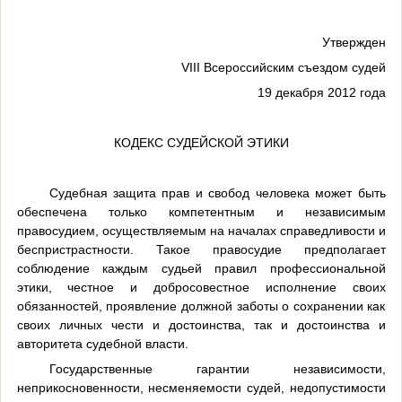
Утвержден
VIII Всероссийским съездом судей
19 декабря 2012 года
КОДЕКС СУДЕЙСКОЙ ЭТИКИ
Судебная защита прав и свобод человека может быть
обеспечена только компетентным и независимым
правосудием, осуществляемым на началах справедливости и
беспристрастности. Такое правосудие предполагает
соблюдение каждым судьей правил профессиональной
этики, честное и добросовестное исполнение своих
обязанностей, проявление должной заботы о сохранении как
своих личных чести и достоинства, так и достоинства и
авторитета судебной власти.
Государственные гарантии независимости,
неприкосновенности, несменяемости судей, недопустимости