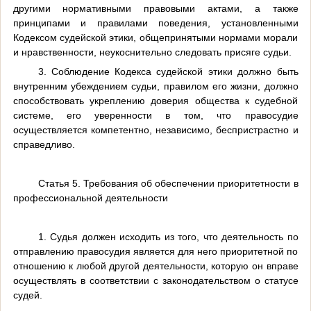
другими нормативными правовыми актами, а также
принципами и правилами поведения, установленными
Кодексом судейской этики, общепринятыми нормами морали
и нравственности, неукоснительно следовать присяге судьи.
3. Соблюдение Кодекса судейской этики должно быть
внутренним убеждением судьи, правилом его жизни, должно
способствовать укреплению доверия общества к судебной
системе, его уверенности в том, что правосудие
осуществляется компетентно, независимо, беспристрастно и
справедливо.
Статья 5. Требования об обеспечении приоритетности в
профессиональной деятельности
1. Судья должен исходить из того, что деятельность по
отправлению правосудия является для него приоритетной по
отношению к любой другой деятельности, которую он вправе
осуществлять в соответствии с законодательством о статусе
судей.