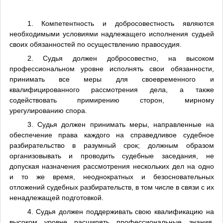
1. Компетентность и добросовестность являются
необходимыми условиями надлежащего исполнения судьей
своих обязанностей по осуществлению правосудия.
2. Судья должен добросовестно, на высоком
профессиональном уровне исполнять свои обязанности,
принимать все меры для своевременного и
квалифицированного рассмотрения дела, а также
содействовать примирению сторон, мирному
урегулированию спора.
3. Судья должен принимать меры, направленные на
обеспечение права каждого на справедливое судебное
разбирательство в разумный срок; должным образом
организовывать и проводить судебные заседания, не
допуская назначения рассмотрения нескольких дел на одно
и то же время, неоднократных и безосновательных
отложений судебных разбирательств, в том числе в связи с их
ненадлежащей подготовкой.
4. Судья должен поддерживать свою квалификацию на
высоком уровне расширять профессиональные знания,