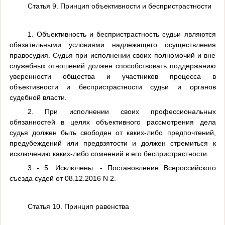
Статья 9. Принцип объективности и беспристрастности
1. Объективность и беспристрастность судьи являются
обязательными условиями надлежащего осуществления
правосудия. Судья при исполнении своих полномочий и вне
служебных отношений должен способствовать поддержанию
уверенности общества и участников процесса в
объективности и беспристрастности судьи и органов
судебной власти.
2. При исполнении своих профессиональных
обязанностей в целях объективного рассмотрения дела
судья должен быть свободен от каких-либо предпочтений,
предубеждений или предвзятости и должен стремиться к
исключению каких-либо сомнений в его беспристрастности.
3 - 5. Исключены. -
Постановление
Всероссийского
съезда судей от 08.12.2016 N 2.
Статья 10. Принцип равенства