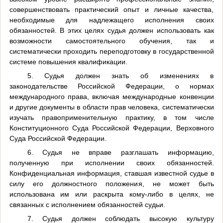
совершенствовать практический опыт и личные качества,
необходимые для надлежащего исполнения своих
обязанностей. В этих целях судья должен использовать как
возможности самостоятельного обучения, так и
систематически проходить переподготовку в государственной
системе повышения квалификации.
5. Судья должен знать об изменениях в
законодательстве Российской Федерации, о нормах
международного права, включая международные конвенции
и другие документы в области прав человека, систематически
изучать правоприменительную практику, в том числе
Конституционного Суда Российской Федерации, Верховного
Суда Российской Федерации.
6. Судья не вправе разглашать информацию,
полученную при исполнении своих обязанностей.
Конфиденциальная информация, ставшая известной судье в
силу его должностного положения, не может быть
использована им или раскрыта кому-либо в целях, не
связанных с исполнением обязанностей судьи.
7. Судья должен соблюдать высокую культуру