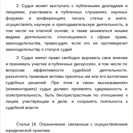
2. Судья может выступать с публичными докладами и
лекциями, участвовать в публичных слушаниях, научных
форумах и конференциях, писать статьи и книги,
осуществлять научную и преподавательскую деятельность, в
том числе на платной основе, а также заниматься иными
видами деятельности, относящимися к сфере права,
законодательства, правосудия, если это не противоречит
законодательству о статусе судей.
3. Судья имеет право свободно выражать свое мнение
и принимать участие в публичных дискуссиях, в том числе по
вопросам эффективности судебной деятельности,
разъяснять правовые мотивы принятых им или его коллегами
судебных решений. При этом в своих высказываниях
(комментариях) судья должен проявлять сдержанность и
осмотрительность, быть беспристрастным по отношению к
лицам, участвующим в деле, и сохранять лояльность к
судебной власти.
Статья 16. Ограничения, связанные с осуществлением
юридической практики