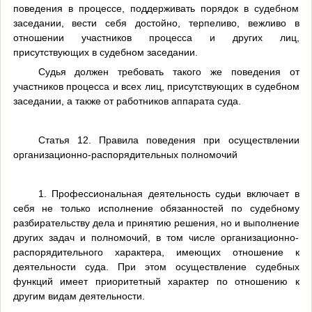
поведения в процессе, поддерживать порядок в судебном
заседании, вести себя достойно, терпеливо, вежливо в
отношении участников процесса и других лиц,
присутствующих в судебном заседании.
Судья должен требовать такого же поведения от
участников процесса и всех лиц, присутствующих в судебном
заседании, а также от работников аппарата суда.
Статья 12. Правила поведения при осуществлении
организационно-распорядительных полномочий
1. Профессиональная деятельность судьи включает в
себя не только исполнение обязанностей по судебному
разбирательству дела и принятию решения, но и выполнение
других задач и полномочий, в том числе организационно-
распорядительного характера, имеющих отношение к
деятельности суда. При этом осуществление судебных
функций имеет приоритетный характер по отношению к
другим видам деятельности.