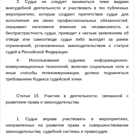
3. Судье не следует заниматься теми видами
внесудебной деятельности и участвовать в тех публичных
мероприятиях, которые создают препятствия судье для
исполнения им своих профессиональных обязанностей,
оказывают негативное влияние на независимость и
беспристрастность судьи, приводят к частым заявлениям об
отводе или самоотводе судьи либо выходят за рамки
ограничений, установленных законодательством о статусе
судей в Российской Федерации.
4. Использование судьями информационно-
коммуникационных технологий, включая социальные сети и
иные способы телекоммуникации, должно подчиняться
требованиям Кодекса судейской этики.
Статья 15. Участие в деятельности, связанной с
развитием права и законодательства
1. Судья вправе участвовать в мероприятиях,
направленных на развитие права и совершенствование
законодательства, судебной системы и правосудия.