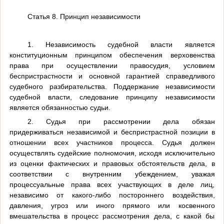
Статья 8. Принцип независимости
1. Независимость судебной власти является
конституционным принципом обеспечения верховенства
права при осуществлении правосудия, условием
беспристрастности и основной гарантией справедливого
судебного разбирательства. Поддержание независимости
судебной власти, следование принципу независимости
является обязанностью судьи.
2. Судья при рассмотрении дела обязан
придерживаться независимой и беспристрастной позиции в
отношении всех участников процесса. Судья должен
осуществлять судейские полномочия, исходя исключительно
из оценки фактических и правовых обстоятельств дела, в
соответствии с внутренним убеждением, уважая
процессуальные права всех участвующих в деле лиц,
независимо от какого-либо постороннего воздействия,
давления, угроз или иного прямого или косвенного
вмешательства в процесс рассмотрения дела, с какой бы