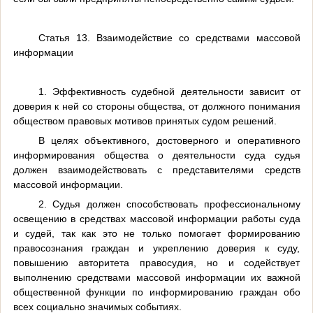
Статья 13. Взаимодействие со средствами массовой
информации
1. Эффективность судебной деятельности зависит от
доверия к ней со стороны общества, от должного понимания
обществом правовых мотивов принятых судом решений.
В целях объективного, достоверного и оперативного
информирования общества о деятельности суда судья
должен взаимодействовать с представителями средств
массовой информации.
2. Судья должен способствовать профессиональному
освещению в средствах массовой информации работы суда
и судей, так как это не только помогает формированию
правосознания граждан и укреплению доверия к суду,
повышению авторитета правосудия, но и содействует
выполнению средствами массовой информации их важной
общественной функции по информированию граждан обо
всех социально значимых событиях.