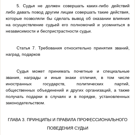
5. Судья не должен совершать каких-либо действий
либо давать повод другим лицам совершать такие действия,
которые позволяли бы сделать вывод об оказании влияния
на осуществление судьей его полномочий и усомниться в
независимости и беспристрастности судьи.
Статья 7. Требования относительно принятия званий,
наград, подарков
Судья может принимать почетные и специальные
звания, награды и иные знаки отличия, в том числе
иностранных государств, политических партий,
общественных объединений и других организаций, а также
получать подарки в случаях и в порядке, установленных
законодательством.
ГЛАВА 3. ПРИНЦИПЫ И ПРАВИЛА ПРОФЕССИОНАЛЬНОГО
ПОВЕДЕНИЯ СУДЬИ