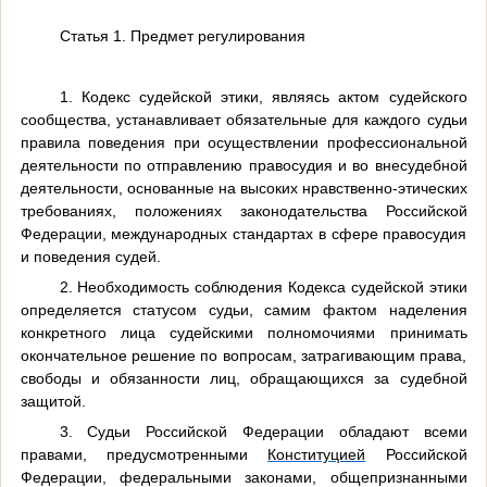
Статья 1. Предмет регулирования
1. Кодекс судейской этики, являясь актом судейского
сообщества, устанавливает обязательные для каждого судьи
правила поведения при осуществлении профессиональной
деятельности по отправлению правосудия и во внесудебной
деятельности, основанные на высоких нравственно-этических
требованиях, положениях законодательства Российской
Федерации, международных стандартах в сфере правосудия
и поведения судей.
2. Необходимость соблюдения Кодекса судейской этики
определяется статусом судьи, самим фактом наделения
конкретного лица судейскими полномочиями принимать
окончательное решение по вопросам, затрагивающим права,
свободы и обязанности лиц, обращающихся за судебной
защитой.
3. Судьи Российской Федерации обладают всеми
правами, предусмотренными
Конституцией
Российской
Федерации, федеральными законами, общепризнанными