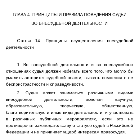
ГЛАВА 4. ПРИНЦИПЫ И ПРАВИЛА ПОВЕДЕНИЯ СУДЬИ
ВО ВНЕСУДЕБНОЙ ДЕЯТЕЛЬНОСТИ
Статья 14. Принципы осуществления внесудебной
деятельности
1. Во внесудебной деятельности и во внеслужебных
отношениях судья должен избегать всего того, что могло бы
умалить авторитет судебной власти, вызвать сомнения в ее
беспристрастности и справедливости.
2. Судья может заниматься различными видами
внесудебной деятельности, включая научную,
образовательную, творческую, общественную,
благотворительную и иные виды деятельности, и участвовать
в различных публичных мероприятиях, если это не
противоречит законодательству о статусе судей в Российской
Федерации и не причиняет ущерб интересам правосудия.