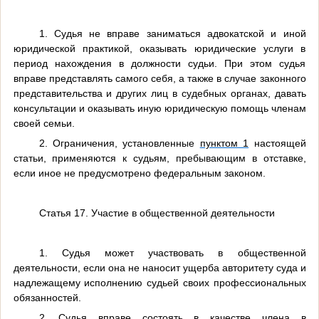
1. Судья не вправе заниматься адвокатской и иной
юридической практикой, оказывать юридические услуги в
период нахождения в должности судьи. При этом судья
вправе представлять самого себя, а также в случае законного
представительства и других лиц в судебных органах, давать
консультации и оказывать иную юридическую помощь членам
своей семьи.
2. Ограничения, установленные
пунктом 1
настоящей
статьи, применяются к судьям, пребывающим в отставке,
если иное не предусмотрено федеральным законом.
Статья 17. Участие в общественной деятельности
1. Судья может участвовать в общественной
деятельности, если она не наносит ущерба авторитету суда и
надлежащему исполнению судьей своих профессиональных
обязанностей.
2. Судья вправе состоять в качестве члена в