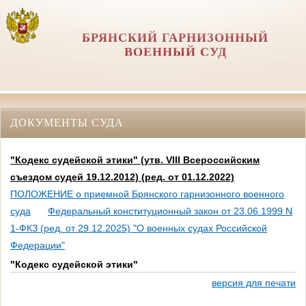
БРЯНСКИЙ ГАРНИЗОННЫЙ
ВОЕННЫЙ СУД
ДОКУМЕНТЫ СУДА
"Кодекс судейской этики" (утв. VIII Всероссийским
съездом судей 19.12.2012) (ред. от 01.12.2022)
ПОЛОЖЕНИЕ о приемной Брянского гарнизонного военного
суда
Федеральный конституционный закон от 23.06.1999 N
1-ФКЗ (ред. от 29.12.2025) "О военных судах Российской
Федерации"
"Кодекс судейской этики"
версия для печати