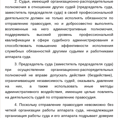
2. Судья, имеющий организационно-распорядительные
полномочия в отношении других судей (председатель суда,
заместитель председателя суда) в своей профессиональной
деятельности должен не только исполнять обязанности по
отправлению правосудия, но и добросовестно выполнять
возложенные на него административные полномочия,
поддерживать высокий уровень профессиональной
квалификации в сфере судебного администрирования и
способствовать повышению эффективности исполнения
служебных обязанностей другими судьями и работниками
аппарата суда.
3. Председатель суда (заместитель председателя суда)
при осуществлении организационно-распорядительных
полномочий не вправе допускать действия (бездействие),
ограничивающие независимость судей, оказывать давление
на них, а также использовать иные методы
административного воздействия, имеющие целью повлиять
на деятельность судей по отправлению правосудия.
4. Поскольку отправление правосудия невозможно без
четкой организации работы аппарата суда, ненадлежащая
организация работы суда и его аппарата подрывает доверие