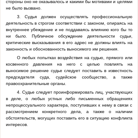
стороны оно не оказывалось и какими бы мотивами и целями
не было вызвано.
3. Судья должен осуществлять профессиональную
деятельность в строгом соответствии с законом, опираясь на
внутреннее убеждение и не поддаваясь влиянию кого бы то
ни было. Публичное обсуждение деятельности судьи,
критические высказывания в его адрес не должны влиять на
законность и обоснованность выносимого им решения.
О любых попытках воздействия на судью, прямого или
косвенного давления на него с целью повлиять на
выносимое решение судье следует поставить в известность
председателя суда, судейское сообщество, а также
правоохранительные органы.
4. Судье следует проинформировать лиц, участвующих
в деле, о любых устных либо письменных обращениях
непроцессуального характера, поступивших к нему в связи с
рассмотрением конкретного дела, а также о наличии
обстоятельств, могущих поставить его в ситуацию конфликта
интересов.