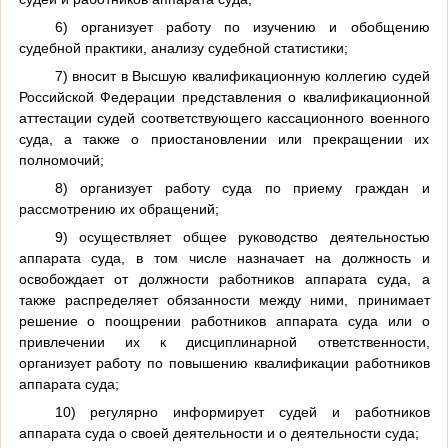
6) организует работу по изучению и обобщению
судебной практики, анализу судебной статистики;
7) вносит в Высшую квалификационную коллегию судей
Российской Федерации представления о квалификационной
аттестации судей соответствующего кассационного военного
суда, а также о приостановлении или прекращении их
полномочий;
8) организует работу суда по приему граждан и
рассмотрению их обращений;
9) осуществляет общее руководство деятельностью
аппарата суда, в том числе назначает на должность и
освобождает от должности работников аппарата суда, а
также распределяет обязанности между ними, принимает
решение о поощрении работников аппарата суда или о
привлечении их к дисциплинарной ответственности,
организует работу по повышению квалификации работников
аппарата суда;
10) регулярно информирует судей и работников
аппарата суда о своей деятельности и о деятельности суда;