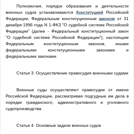
Полномочия, порядок образования и деятельности
военных судов устанавливаются
Конституцией
Российской
Федерации, Федеральным конституционным
законом
от 31
декабря 1996 года N 1-ФКЗ "О судебной системе Российской
Федерации" (далее - Федеральный конституционный закон
"О судебной системе Российской Федерации"), настоящим
Федеральным конституционным законом, иными
федеральными конституционными законами и
федеральными законами.
Статья 3. Осуществление правосудия военными судами
Военные суды осуществляют правосудие от имени
Российской Федерации, рассматривая подсудные им дела в
порядке гражданского, административного и уголовного
судопроизводства.
Статья 4. Основные задачи военных судов