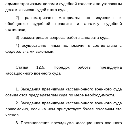
административным делам и судебной коллегии по уголовным
делам из числа судей этого суда;
2) рассматривает материалы по изучению и
обобщению судебной практики и анализу судебной
статистики;
3) рассматривает вопросы работы аппарата суда;
4) осуществляет иные полномочия в соответствии с
федеральными законами.
Статья 12.5. Порядок работы президиума
кассационного военного суда
1. Заседания президиума кассационного военного суда
созываются председателем суда по мере необходимости.
2. Заседание президиума кассационного военного суда
правомочно, если на нем присутствует более половины его
членов.
3. Постановления президиума кассационного военного