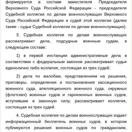
формируется в составе заместителя Председателя
Верховного Суда Российской Федерации - председателя
Судебной коллегии по делам военнослужащих Верховного
Суда Российской Федерации и судей этой коллегии (далее
также - судьи Судебной коллегии по делам военнослужащих).
3. Судебная коллегия по делам военнослужащих
рассматривает дела, подсудные военным судам, в
следующем составе:
1) в первой инстанции административные дела в
соответствии с федеральным законом рассматривает судья
единолично либо коллегия, состоящая из трех судей;
2) дела по жалобам, представлениям на решения,
приговоры, определения и постановления кассационного
военного суда, апелляционного военного суда, окружных
(флотских) военных судов и гарнизонных военных судов,
вступившие в законную силу, рассматривает коллегия,
состоящая из трех судей.
4. Судебная коллегия по делам военнослужащих издает
информационный бюллетень военных судов, в котором
публикуются решения военных судов по гражданским,