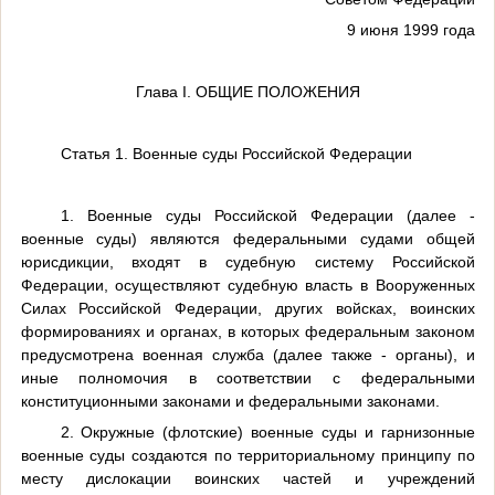
9 июня 1999 года
Глава I. ОБЩИЕ ПОЛОЖЕНИЯ
Статья 1. Военные суды Российской Федерации
1. Военные суды Российской Федерации (далее -
военные суды) являются федеральными судами общей
юрисдикции, входят в судебную систему Российской
Федерации, осуществляют судебную власть в Вооруженных
Силах Российской Федерации, других войсках, воинских
формированиях и органах, в которых федеральным законом
предусмотрена военная служба (далее также - органы), и
иные полномочия в соответствии с федеральными
конституционными законами и федеральными законами.
2. Окружные (флотские) военные суды и гарнизонные
военные суды создаются по территориальному принципу по
месту дислокации воинских частей и учреждений