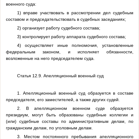
военного суда:
1) вправе участвовать в рассмотрении дел судебным
составом и председательствовать в судебных заседаниях;
2) организует работу судебного состава;
3) контролирует работу аппарата судебного состава;
4) осуществляет иные полномочия, установленные
федеральным законом, и исполняет обязанности,
возложенные на него председателем суда.
Статья 12.9. Апелляционный военный суд
1. Апелляционный военный суд образуется в составе
председателя, его заместителей, а также других судей.
2. В апелляционном военном суде образуется
президиум, могут быть образованы судебные коллегии и
(или) судебные составы по административным делам, по
гражданским делам, по уголовным делам.
3. Местом постоянного пребывания апелляционного