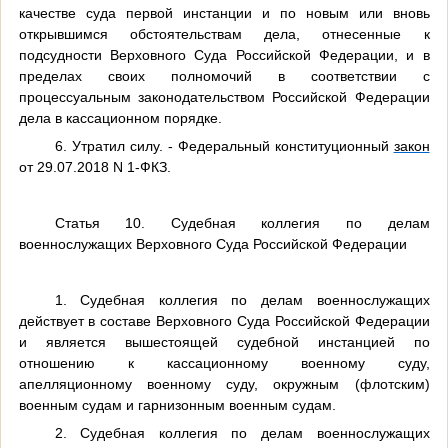
качестве суда первой инстанции и по новым или вновь
открывшимся обстоятельствам дела, отнесенные к
подсудности Верховного Суда Российской Федерации, и в
пределах своих полномочий в соответствии с
процессуальным законодательством Российской Федерации
дела в кассационном порядке.
6. Утратил силу. - Федеральный конституционный
закон
от 29.07.2018 N 1-ФКЗ.
Статья 10. Судебная коллегия по делам
военнослужащих Верховного Суда Российской Федерации
1. Судебная коллегия по делам военнослужащих
действует в составе Верховного Суда Российской Федерации
и является вышестоящей судебной инстанцией по
отношению к кассационному военному суду,
апелляционному военному суду, окружным (флотским)
военным судам и гарнизонным военным судам.
2. Судебная коллегия по делам военнослужащих