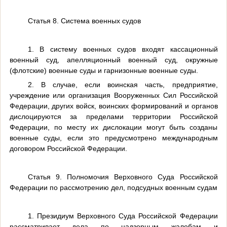
Статья 8. Система военных судов
1. В систему военных судов входят кассационный
военный суд, апелляционный военный суд, окружные
(флотские) военные суды и гарнизонные военные суды.
2. В случае, если воинская часть, предприятие,
учреждение или организация Вооруженных Сил Российской
Федерации, других войск, воинских формирований и органов
дислоцируются за пределами территории Российской
Федерации, по месту их дислокации могут быть созданы
военные суды, если это предусмотрено международным
договором Российской Федерации.
Статья 9. Полномочия Верховного Суда Российской
Федерации по рассмотрению дел, подсудных военным судам
1. Президиум Верховного Суда Российской Федерации
рассматривает дела по надзорным жалобам и