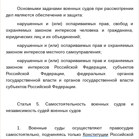
Основными задачами военных судов при рассмотрении
дел являются обеспечение и защита:
нарушенных и (или) оспариваемых прав, свобод и
охраняемых законом интересов человека и гражданина,
юридических лиц и их объединений;
нарушенных и (или) оспариваемых прав и охраняемых
законом интересов местного самоуправления;
нарушенных и (или) оспариваемых прав и охраняемых
законом интересов Российской Федерации, субъектов
Российской Федерации, федеральных органов
государственной власти и органов государственной власти
субъектов Российской Федерации.
Статья 5. Самостоятельность военных судов и
независимость судей военных судов
1. Военные суды осуществляют правосудие
самостоятельно, подчиняясь только
Конституции
Российской