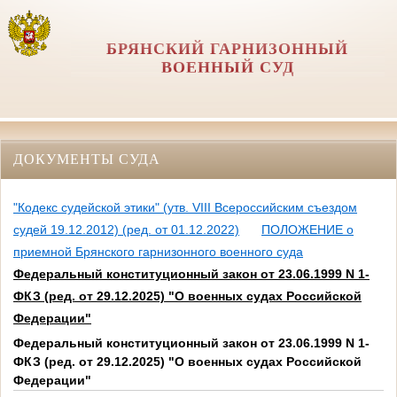
БРЯНСКИЙ ГАРНИЗОННЫЙ
ВОЕННЫЙ СУД
ДОКУМЕНТЫ СУДА
"Кодекс судейской этики" (утв. VIII Всероссийским съездом
судей 19.12.2012) (ред. от 01.12.2022)
ПОЛОЖЕНИЕ о
приемной Брянского гарнизонного военного суда
Федеральный конституционный закон от 23.06.1999 N 1-
ФКЗ (ред. от 29.12.2025) "О военных судах Российской
Федерации"
Федеральный конституционный закон от 23.06.1999 N 1-
ФКЗ (ред. от 29.12.2025) "О военных судах Российской
Федерации"