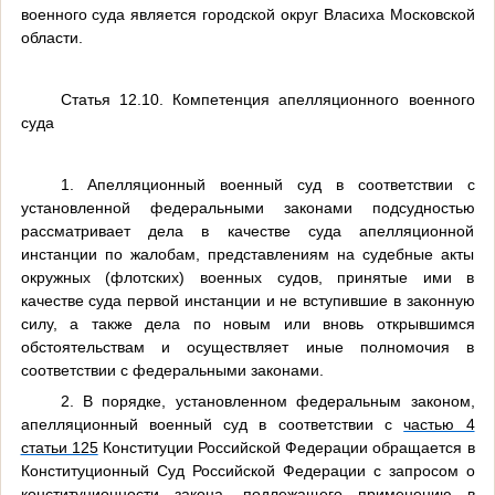
военного суда является городской округ Власиха Московской
области.
Статья 12.10. Компетенция апелляционного военного
суда
1. Апелляционный военный суд в соответствии с
установленной федеральными законами подсудностью
рассматривает дела в качестве суда апелляционной
инстанции по жалобам, представлениям на судебные акты
окружных (флотских) военных судов, принятые ими в
качестве суда первой инстанции и не вступившие в законную
силу, а также дела по новым или вновь открывшимся
обстоятельствам и осуществляет иные полномочия в
соответствии с федеральными законами.
2. В порядке, установленном федеральным законом,
апелляционный военный суд в соответствии с
частью 4
статьи 125
Конституции Российской Федерации обращается в
Конституционный Суд Российской Федерации с запросом о
конституционности закона, подлежащего применению в