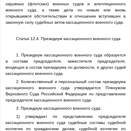
окружных (флотских) военных судов и апелляционного
военного суда, а также дела по новым или вновь
открывшимся обстоятельствам в отношении вступивших в
законную силу судебных актов кассационного военного суда.
Статья 12.4. Президиум кассационного военного суда
1. Президиум кассационного военного суда образуется
в составе председателя, заместителя председателя,
входящих в состав президиума по должности, и других судей
кассационного военного суда.
2. Количественный и персональный состав президиума
кассационного военного суда утверждается Пленумом
Верховного Суда Российской Федерации по представлению
председателя кассационного военного суда.
3. Президиум кассационного военного суда:
1) утверждает по представлению председателя
кассационного военного суда судебные составы судебной
коллегии по гражданским делам, судебной коллегии по