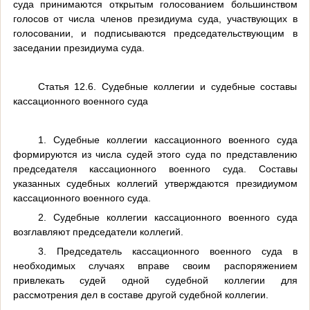
суда принимаются открытым голосованием большинством
голосов от числа членов президиума суда, участвующих в
голосовании, и подписываются председательствующим в
заседании президиума суда.
Статья 12.6. Судебные коллегии и судебные составы
кассационного военного суда
1. Судебные коллегии кассационного военного суда
формируются из числа судей этого суда по представлению
председателя кассационного военного суда. Составы
указанных судебных коллегий утверждаются президиумом
кассационного военного суда.
2. Судебные коллегии кассационного военного суда
возглавляют председатели коллегий.
3. Председатель кассационного военного суда в
необходимых случаях вправе своим распоряжением
привлекать судей одной судебной коллегии для
рассмотрения дел в составе другой судебной коллегии.