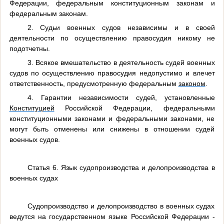
Федерации, федеральным конституционным законам и
федеральным законам.
2. Судьи военных судов независимы и в своей
деятельности по осуществлению правосудия никому не
подотчетны.
3. Всякое вмешательство в деятельность судей военных
судов по осуществлению правосудия недопустимо и влечет
ответственность, предусмотренную федеральным
законом
.
4. Гарантии независимости судей, установленные
Конституцией
Российской Федерации, федеральными
конституционными законами и федеральными законами, не
могут быть отменены или снижены в отношении судей
военных судов.
Статья 6. Язык судопроизводства и делопроизводства в
военных судах
Судопроизводство и делопроизводство в военных судах
ведутся на государственном языке Российской Федерации -