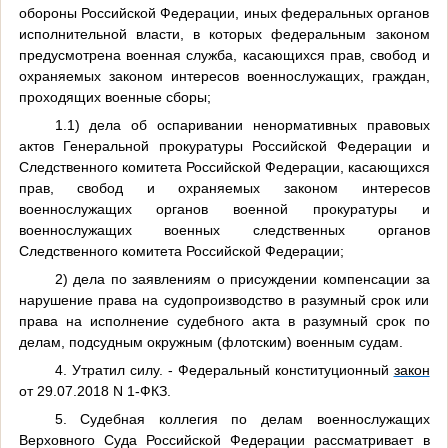
обороны Российской Федерации, иных федеральных органов
исполнительной власти, в которых федеральным законом
предусмотрена военная служба, касающихся прав, свобод и
охраняемых законом интересов военнослужащих, граждан,
проходящих военные сборы;
1.1) дела об оспаривании ненормативных правовых
актов Генеральной прокуратуры Российской Федерации и
Следственного комитета Российской Федерации, касающихся
прав, свобод и охраняемых законом интересов
военнослужащих органов военной прокуратуры и
военнослужащих военных следственных органов
Следственного комитета Российской Федерации;
2) дела по заявлениям о присуждении компенсации за
нарушение права на судопроизводство в разумный срок или
права на исполнение судебного акта в разумный срок по
делам, подсудным окружным (флотским) военным судам.
4. Утратил силу. - Федеральный конституционный
закон
от 29.07.2018 N 1-ФКЗ.
5. Судебная коллегия по делам военнослужащих
Верховного Суда Российской Федерации рассматривает в