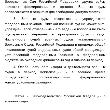
Вооруженных Сил Российской Федерации, других войск,
воинских формирований и органов. Военные суды
располагаются в открытых для свободного доступа местах.
3. Военные суды создаются и упраздняются
федеральным законом. Никакой военный суд не может быть
упразднен, если отнесенные к его ведению вопросы не были
одновременно переданы в юрисдикцию другого суда.
Численность судей военных судов устанавливается
Верховным Судом Российской Федерации в пределах общей
численности судей федеральных судов общей юрисдикции,
установленной федеральным законом о федеральном
бюджете на очередной финансовый год и плановый период.
4. Особенности организации и деятельности военных
судов в период мобилизации и в военное время
определяются соответствующими федеральными
конституционными законами.
Статья 2. Законодательство Российской Федерации о
военных судах