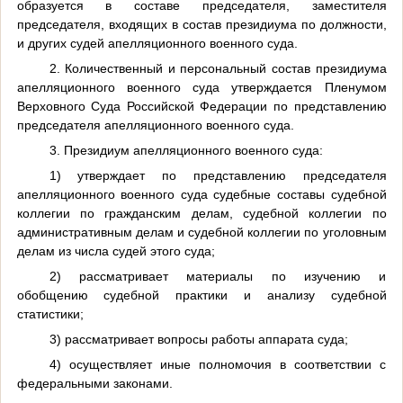
образуется в составе председателя, заместителя
председателя, входящих в состав президиума по должности,
и других судей апелляционного военного суда.
2. Количественный и персональный состав президиума
апелляционного военного суда утверждается Пленумом
Верховного Суда Российской Федерации по представлению
председателя апелляционного военного суда.
3. Президиум апелляционного военного суда:
1) утверждает по представлению председателя
апелляционного военного суда судебные составы судебной
коллегии по гражданским делам, судебной коллегии по
административным делам и судебной коллегии по уголовным
делам из числа судей этого суда;
2) рассматривает материалы по изучению и
обобщению судебной практики и анализу судебной
статистики;
3) рассматривает вопросы работы аппарата суда;
4) осуществляет иные полномочия в соответствии с
федеральными законами.