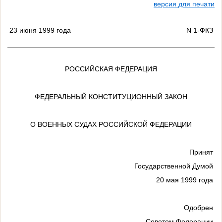
версия для печати
23 июня 1999 года
N 1-ФКЗ
РОССИЙСКАЯ ФЕДЕРАЦИЯ
ФЕДЕРАЛЬНЫЙ КОНСТИТУЦИОННЫЙ ЗАКОН
О ВОЕННЫХ СУДАХ РОССИЙСКОЙ ФЕДЕРАЦИИ
Принят
Государственной Думой
20 мая 1999 года
Одобрен
Советом Федерации