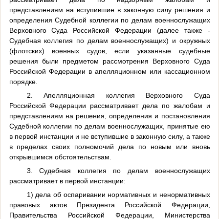
представлениям на вступившие в законную силу решения и
определения Судебной коллегии по делам военнослужащих
Верховного Суда Российской Федерации (далее также -
Судебная коллегия по делам военнослужащих) и окружных
(флотских) военных судов, если указанные судебные
решения были предметом рассмотрения Верховного Суда
Российской Федерации в апелляционном или кассационном
порядке.
2. Апелляционная коллегия Верховного Суда
Российской Федерации рассматривает дела по жалобам и
представлениям на решения, определения и постановления
Судебной коллегии по делам военнослужащих, принятые ею
в первой инстанции и не вступившие в законную силу, а также
в пределах своих полномочий дела по новым или вновь
открывшимся обстоятельствам.
3. Судебная коллегия по делам военнослужащих
рассматривает в первой инстанции:
1) дела об оспаривании нормативных и ненормативных
правовых актов Президента Российской Федерации,
Правительства Российской Федерации, Министерства