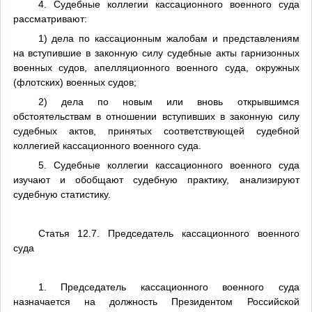
4. Судебные коллегии кассационного военного суда
рассматривают:
1) дела по кассационным жалобам и представлениям
на вступившие в законную силу судебные акты гарнизонных
военных судов, апелляционного военного суда, окружных
(флотских) военных судов;
2) дела по новым или вновь открывшимся
обстоятельствам в отношении вступивших в законную силу
судебных актов, принятых соответствующей судебной
коллегией кассационного военного суда.
5. Судебные коллегии кассационного военного суда
изучают и обобщают судебную практику, анализируют
судебную статистику.
Статья 12.7. Председатель кассационного военного
суда
1. Председатель кассационного военного суда
назначается на должность Президентом Российской