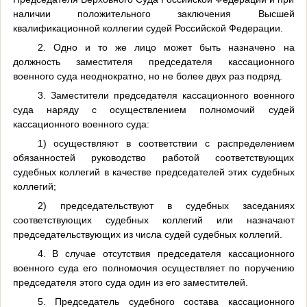
наличии положительного заключения Высшей
квалификационной коллегии судей Российской Федерации.
2. Одно и то же лицо может быть назначено на
должность заместителя председателя кассационного
военного суда неоднократно, но не более двух раз подряд.
3. Заместители председателя кассационного военного
суда наряду с осуществлением полномочий судей
кассационного военного суда:
1) осуществляют в соответствии с распределением
обязанностей руководство работой соответствующих
судебных коллегий в качестве председателей этих судебных
коллегий;
2) председательствуют в судебных заседаниях
соответствующих судебных коллегий или назначают
председательствующих из числа судей судебных коллегий.
4. В случае отсутствия председателя кассационного
военного суда его полномочия осуществляет по поручению
председателя этого суда один из его заместителей.
5. Председатель судебного состава кассационного