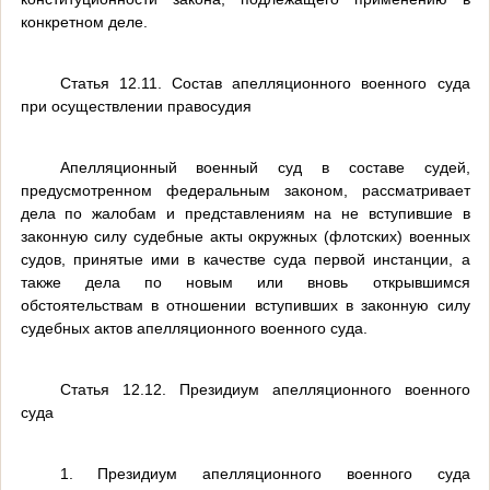
конкретном деле.
Статья 12.11. Состав апелляционного военного суда
при осуществлении правосудия
Апелляционный военный суд в составе судей,
предусмотренном федеральным законом, рассматривает
дела по жалобам и представлениям на не вступившие в
законную силу судебные акты окружных (флотских) военных
судов, принятые ими в качестве суда первой инстанции, а
также дела по новым или вновь открывшимся
обстоятельствам в отношении вступивших в законную силу
судебных актов апелляционного военного суда.
Статья 12.12. Президиум апелляционного военного
суда
1. Президиум апелляционного военного суда