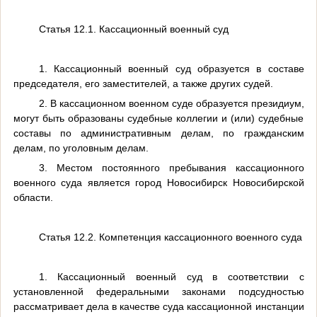
Статья 12.1. Кассационный военный суд
1. Кассационный военный суд образуется в составе
председателя, его заместителей, а также других судей.
2. В кассационном военном суде образуется президиум,
могут быть образованы судебные коллегии и (или) судебные
составы по административным делам, по гражданским
делам, по уголовным делам.
3. Местом постоянного пребывания кассационного
военного суда является город Новосибирск Новосибирской
области.
Статья 12.2. Компетенция кассационного военного суда
1. Кассационный военный суд в соответствии с
установленной федеральными законами подсудностью
рассматривает дела в качестве суда кассационной инстанции