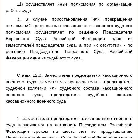
11) осуществляет иные полномочия по организации
работы суда.
3. В случае приостановления или прекращения
полномочий председателя кассационного военного суда его
полномочия осуществляет по решению Председателя
Верховного Суда Российской Федерации один из
заместителей председателя суда, а при их отсутствии - по
решению Председателя Верховного Суда Российской
Федерации один из судей этого суда.
Статья 12.8. Заместитель председателя кассационного
военного суда, заместитель председателя - председатель
судебной коллегии или судебного состава кассационного
военного суда, председатель судебного состава
кассационного военного суда
1. Заместители председателя кассационного военного
суда назначаются на должность Президентом Российской
Федерации сроком на шесть лет по представлению
Председателя Верховного Суда Российской Федерации и при