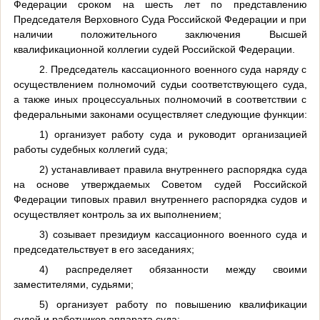
Федерации сроком на шесть лет по представлению
Председателя Верховного Суда Российской Федерации и при
наличии положительного заключения Высшей
квалификационной коллегии судей Российской Федерации.
2. Председатель кассационного военного суда наряду с
осуществлением полномочий судьи соответствующего суда,
а также иных процессуальных полномочий в соответствии с
федеральными законами осуществляет следующие функции:
1) организует работу суда и руководит организацией
работы судебных коллегий суда;
2) устанавливает правила внутреннего распорядка суда
на основе утверждаемых Советом судей Российской
Федерации типовых правил внутреннего распорядка судов и
осуществляет контроль за их выполнением;
3) созывает президиум кассационного военного суда и
председательствует в его заседаниях;
4) распределяет обязанности между своими
заместителями, судьями;
5) организует работу по повышению квалификации
судей и работников аппарата суда;