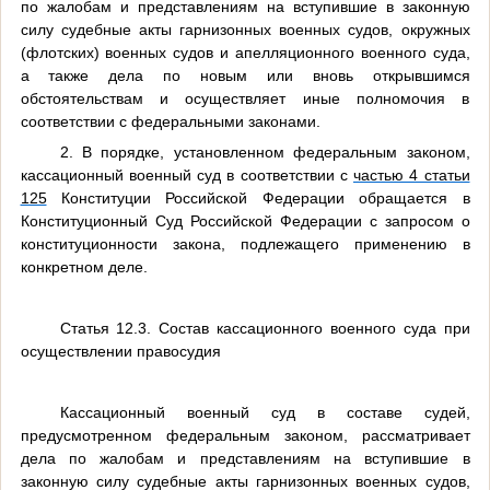
по жалобам и представлениям на вступившие в законную
силу судебные акты гарнизонных военных судов, окружных
(флотских) военных судов и апелляционного военного суда,
а также дела по новым или вновь открывшимся
обстоятельствам и осуществляет иные полномочия в
соответствии с федеральными законами.
2. В порядке, установленном федеральным законом,
кассационный военный суд в соответствии с
частью 4 статьи
125
Конституции Российской Федерации обращается в
Конституционный Суд Российской Федерации с запросом о
конституционности закона, подлежащего применению в
конкретном деле.
Статья 12.3. Состав кассационного военного суда при
осуществлении правосудия
Кассационный военный суд в составе судей,
предусмотренном федеральным законом, рассматривает
дела по жалобам и представлениям на вступившие в
законную силу судебные акты гарнизонных военных судов,