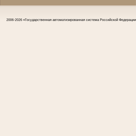
2006-2026
«Государственная автоматизированная система Российской Федераци