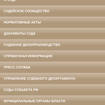
СУДЕЙСКОЕ СООБЩЕСТВО
НОРМАТИВНЫЕ АКТЫ
ДОКУМЕНТЫ СУДА
СУДЕБНОЕ ДЕЛОПРОИЗВОДСТВО
СПРАВОЧНАЯ ИНФОРМАЦИЯ
ПРЕСС-СЛУЖБА
УПРАВЛЕНИЕ СУДЕБНОГО ДЕПАРТАМЕНТА
СУДЫ СУБЪЕКТА РФ
МУНИЦИПАЛЬНЫЕ ОРГАНЫ ВЛАСТИ