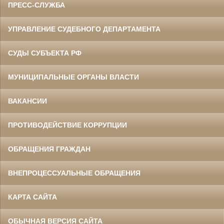
ПРЕСС-СЛУЖБА
УПРАВЛЕНИЕ СУДЕБНОГО ДЕПАРТАМЕНТА
СУДЫ СУБЪЕКТА РФ
МУНИЦИПАЛЬНЫЕ ОРГАНЫ ВЛАСТИ
ВАКАНСИИ
ПРОТИВОДЕЙСТВИЕ КОРРУПЦИИ
ОБРАЩЕНИЯ ГРАЖДАН
ВНЕПРОЦЕССУАЛЬНЫЕ ОБРАЩЕНИЯ
КАРТА САЙТА
ОБЫЧНАЯ ВЕРСИЯ САЙТА