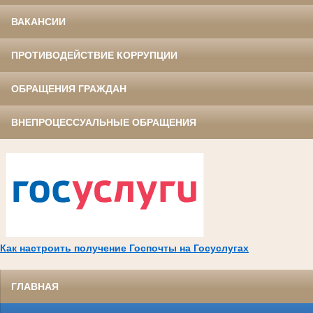
ВАКАНСИИ
ПРОТИВОДЕЙСТВИЕ КОРРУПЦИИ
ОБРАЩЕНИЯ ГРАЖДАН
ВНЕПРОЦЕССУАЛЬНЫЕ ОБРАЩЕНИЯ
Как настроить получение Госпочты на Госуслугах
ГЛАВНАЯ