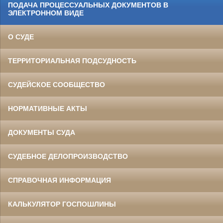
ПОДАЧА ПРОЦЕССУАЛЬНЫХ ДОКУМЕНТОВ В
ЭЛЕКТРОННОМ ВИДЕ
О СУДЕ
ТЕРРИТОРИАЛЬНАЯ ПОДСУДНОСТЬ
СУДЕЙСКОЕ СООБЩЕСТВО
НОРМАТИВНЫЕ АКТЫ
ДОКУМЕНТЫ СУДА
СУДЕБНОЕ ДЕЛОПРОИЗВОДСТВО
СПРАВОЧНАЯ ИНФОРМАЦИЯ
КАЛЬКУЛЯТОР ГОСПОШЛИНЫ