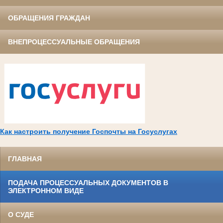
ОБРАЩЕНИЯ ГРАЖДАН
ВНЕПРОЦЕССУАЛЬНЫЕ ОБРАЩЕНИЯ
Как настроить получение Госпочты на Госуслугах
ГЛАВНАЯ
ПОДАЧА ПРОЦЕССУАЛЬНЫХ ДОКУМЕНТОВ В
ЭЛЕКТРОННОМ ВИДЕ
О СУДЕ