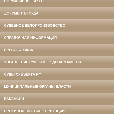
НОРМАТИВНЫЕ АКТЫ
ДОКУМЕНТЫ СУДА
СУДЕБНОЕ ДЕЛОПРОИЗВОДСТВО
СПРАВОЧНАЯ ИНФОРМАЦИЯ
ПРЕСС-СЛУЖБА
УПРАВЛЕНИЕ СУДЕБНОГО ДЕПАРТАМЕНТА
СУДЫ СУБЪЕКТА РФ
МУНИЦИПАЛЬНЫЕ ОРГАНЫ ВЛАСТИ
ВАКАНСИИ
ПРОТИВОДЕЙСТВИЕ КОРРУПЦИИ