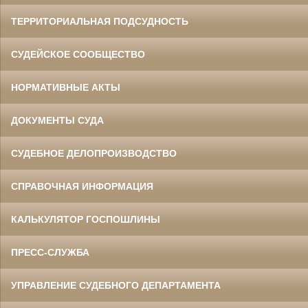
ТЕРРИТОРИАЛЬНАЯ ПОДСУДНОСТЬ
СУДЕЙСКОЕ СООБЩЕСТВО
НОРМАТИВНЫЕ АКТЫ
ДОКУМЕНТЫ СУДА
СУДЕБНОЕ ДЕЛОПРОИЗВОДСТВО
СПРАВОЧНАЯ ИНФОРМАЦИЯ
КАЛЬКУЛЯТОР ГОСПОШЛИНЫ
ПРЕСС-СЛУЖБА
УПРАВЛЕНИЕ СУДЕБНОГО ДЕПАРТАМЕНТА