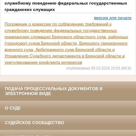
служебному поведению федеральных государственных
гражданских служащих
версия для печати
Положение о комиссии по соблюдению требований к
служебному поведению федеральных государственных
гражданских служащих Брянского областного суда, районных
(городских) судов Брянской области, Брянского гарнизонного
военного суда, Арбитражного суда Брянской области и
Управления Судебного департамента в Брянской области и
урегулированию конфликта интересов
опубликовано 05.03.2026 20:55 (МСК)
ПОДАЧА ПРОЦЕССУАЛЬНЫХ ДОКУМЕНТОВ В
ЭЛЕКТРОННОМ ВИДЕ
О СУДЕ
СУДЕЙСКОЕ СООБЩЕСТВО