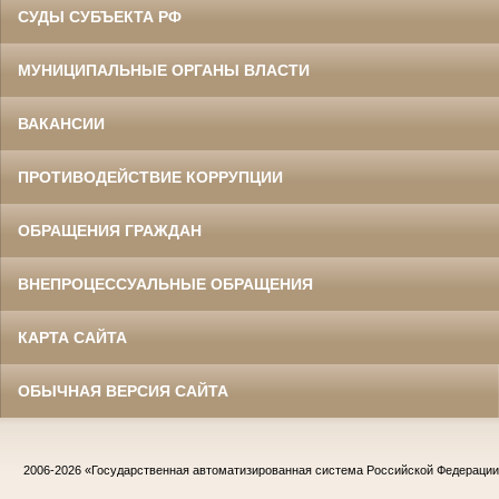
СУДЫ СУБЪЕКТА РФ
МУНИЦИПАЛЬНЫЕ ОРГАНЫ ВЛАСТИ
ВАКАНСИИ
ПРОТИВОДЕЙСТВИЕ КОРРУПЦИИ
ОБРАЩЕНИЯ ГРАЖДАН
ВНЕПРОЦЕССУАЛЬНЫЕ ОБРАЩЕНИЯ
КАРТА САЙТА
ОБЫЧНАЯ ВЕРСИЯ САЙТА
2006-2026
«Государственная автоматизированная система Российской Федераци