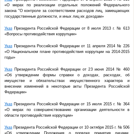
«О мерах по реализации отдельных положений Федерального
закона "О контроле за соответствием расходов лиц, замещающих
государственные должности, и иных лиц их доходам»
Указ
Президента Российской Федерации от 8 июля 2013 г. № 613
«Вопросы противодействия коррупции»
Указ
Президента Российской Федерации от 11 апреля 2014 № 226
«О Национальном плане противодействия коррупции на 2014-2015
годы»
Указ
Президента Российской Федерации от 23 июня 2014 № 460
«Об утверждении формы справки о доходах, расходах, об
имуществе и обязательствах имущественного характера и
внесении изменений в некоторые акты Президента Российской
Федерации»
Указ
Президента Российской Федерации от 15 июля 2015 г. № 364
«О мерах по совершенствованию организации деятельности в
области противодействия коррупции»
Указ
Президента Российской Федерации от 10 октября 2015 г. № 506
«Об утверждении Положения о порядке принятия лицами,