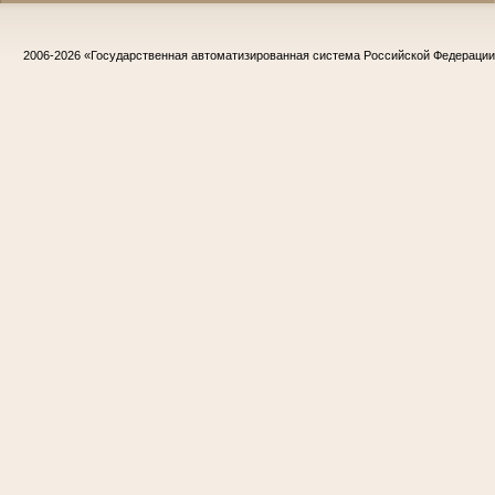
2006-2026
«Государственная автоматизированная система Российской Федераци