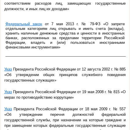
соответствием расходов лиц, замещающих государственные
должности, и иных лиц их доходам»
Федеральный закон
от 7 мая 2013 г. № 79-ФЗ «О запрете
отдельным категориям лиц открывать и иметь счета (вклады),
хранить наличные денежные средства и ценности в иностранных
банках, расположенных за пределами территории Российской
Федерации, владеть и (или) пользоваться иностранными
финансовыми инструментами»
_____________________________________________________________
Указ
Президента Российской Федерации от 12 августа 2002 г. № 885
«Об утверждении общих принципов служебного поведения
государственных служащих»
Указ
Президента Российской Федерации от 19 мая 2008 г. № 815 «О
мерах по противодействию коррупции»
Указ
Президента Российской Федерации от 18 мая 2009 г. № 557
«Об утверждении перечня должностей федеральной
государственной службы, при назначении на которые граждане и
при замещении которых федеральные государственные служащие