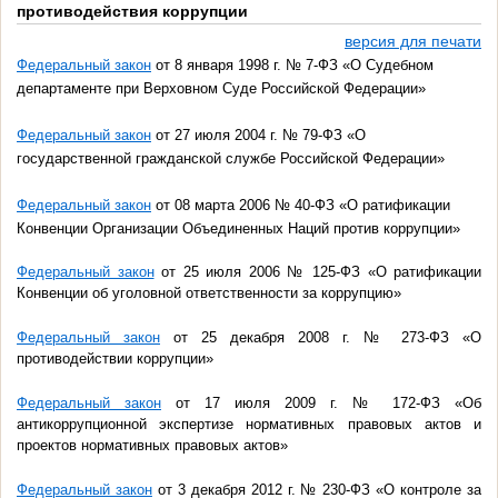
противодействия коррупции
версия для печати
Федеральный закон
от 8 января 1998 г. № 7-ФЗ «О Судебном
департаменте при Верховном Суде Российской Федерации»
Федеральный закон
от 27 июля 2004 г. № 79-ФЗ «О
государственной гражданской службе Российской Федерации»
Федеральный закон
от 08 марта 2006 № 40-ФЗ «О ратификации
Конвенции Организации Объединенных Наций против коррупции»
Федеральный закон
от 25 июля 2006 № 125-ФЗ «О ратификации
Конвенции об уголовной ответственности за коррупцию»
Федеральный закон
от 25 декабря 2008 г. № 273-ФЗ «О
противодействии коррупции»
Федеральный закон
от 17 июля 2009 г. № 172-ФЗ «Об
антикоррупционной экспертизе нормативных правовых актов и
проектов нормативных правовых актов»
Федеральный закон
от 3 декабря 2012 г. № 230-ФЗ «О контроле за