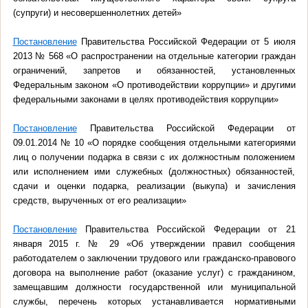
(супруги) и несовершеннолетних детей»
Постановление
Правительства Российской Федерации от 5 июля
2013 № 568 «О распространении на отдельные категории граждан
ограничений, запретов и обязанностей, установленных
Федеральным законом «О противодействии коррупции» и другими
федеральными законами в целях противодействия коррупции»
Постановление
Правительства Российской Федерации от
09.01.2014 № 10 «О порядке сообщения отдельными категориями
лиц о получении подарка в связи с их должностным положением
или исполнением ими служебных (должностных) обязанностей,
сдачи и оценки подарка, реализации (выкупа) и зачисления
средств, вырученных от его реализации»
Постановление
Правительства Российской Федерации от 21
января 2015 г. № 29 «Об утверждении правил сообщения
работодателем о заключении трудового или гражданско-правового
договора на выполнение работ (оказание услуг) с гражданином,
замещавшим должности государственной или муниципальной
службы, перечень которых устанавливается нормативными