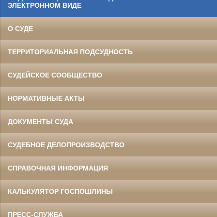
ЭЛЕКТРОННОМ ВИДЕ
О СУДЕ
ТЕРРИТОРИАЛЬНАЯ ПОДСУДНОСТЬ
СУДЕЙСКОЕ СООБЩЕСТВО
НОРМАТИВНЫЕ АКТЫ
ДОКУМЕНТЫ СУДА
СУДЕБНОЕ ДЕЛОПРОИЗВОДСТВО
СПРАВОЧНАЯ ИНФОРМАЦИЯ
КАЛЬКУЛЯТОР ГОСПОШЛИНЫ
ПРЕСС-СЛУЖБА