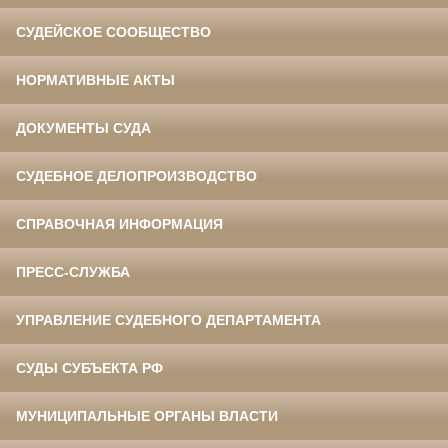
СУДЕЙСКОЕ СООБЩЕСТВО
НОРМАТИВНЫЕ АКТЫ
ДОКУМЕНТЫ СУДА
СУДЕБНОЕ ДЕЛОПРОИЗВОДСТВО
СПРАВОЧНАЯ ИНФОРМАЦИЯ
ПРЕСС-СЛУЖБА
УПРАВЛЕНИЕ СУДЕБНОГО ДЕПАРТАМЕНТА
СУДЫ СУБЪЕКТА РФ
МУНИЦИПАЛЬНЫЕ ОРГАНЫ ВЛАСТИ