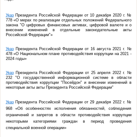
Указ
Президента Российской Федерации от 10 декабря 2020 г. №
778 «О мерах по реализации отдельных положений Федерального
закона "О цифровых финансовых активах, цифровой валюте и о
внесении изменений в отдельные законодательные акты
Российской Федерации"»
Указ
Президента Российской Федерации от 16 августа 2021 г. №
478 «О Национальном плане противодействия коррупции на 2021 -
2024 годы»
Указ
Президента Российской Федерации от 25 апреля 2022 г. №
232 "О государственной информационной системе в области
противодействия коррупции "Посейдон" и внесении изменений в
некоторые акты акты Президента Российской Федерации"
Указ
Президента Российской Федерации от 29 декабря 2022 г. №
968 «Об особенностях исполнения обязанностей, соблюдения
ограничений и запретов в области противодействия коррупции
некоторыми категориями граждан в период проведения
специальной военной операции»
____________________________________________________________