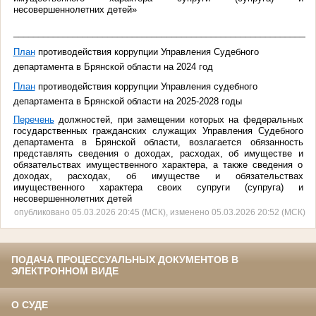
несовершеннолетних детей»
____________________________________________________________
План
противодействия коррупции Управления Судебного
департамента в Брянской области на 2024 год
План
противодействия коррупции Управления судебного
департамента в Брянской области на 2025-2028 годы
Перечень
должностей, при замещении которых на федеральных
государственных гражданских служащих Управления Судебного
департамента в Брянской области, возлагается обязанность
представлять сведения о доходах, расходах, об имуществе и
обязательствах имущественного характера, а также сведения о
доходах, расходах, об имуществе и обязательствах
имущественного характера своих супруги (супруга) и
несовершеннолетних детей
опубликовано 05.03.2026 20:45 (МСК), изменено 05.03.2026 20:52 (МСК)
ПОДАЧА ПРОЦЕССУАЛЬНЫХ ДОКУМЕНТОВ В
ЭЛЕКТРОННОМ ВИДЕ
О СУДЕ