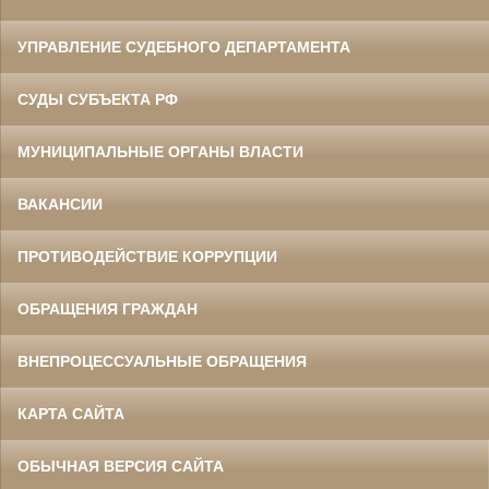
УПРАВЛЕНИЕ СУДЕБНОГО ДЕПАРТАМЕНТА
СУДЫ СУБЪЕКТА РФ
МУНИЦИПАЛЬНЫЕ ОРГАНЫ ВЛАСТИ
ВАКАНСИИ
ПРОТИВОДЕЙСТВИЕ КОРРУПЦИИ
ОБРАЩЕНИЯ ГРАЖДАН
ВНЕПРОЦЕССУАЛЬНЫЕ ОБРАЩЕНИЯ
КАРТА САЙТА
ОБЫЧНАЯ ВЕРСИЯ САЙТА