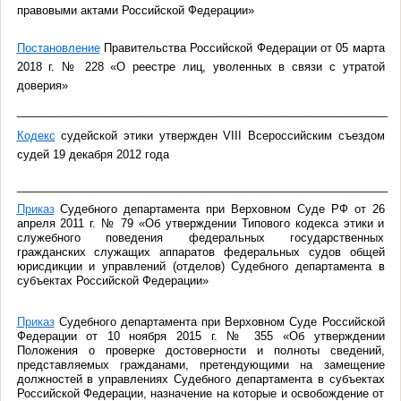
правовыми актами Российской Федерации»
Постановление
Правительства Российской Федерации от 05 марта
2018 г. № 228 «О реестре лиц, уволенных в связи с утратой
доверия»
_____________________________________________________________
Кодекс
судейской этики утвержден VIII Всероссийским съездом
судей 19 декабря 2012 года
____________________________________________________________
Приказ
Судебного департамента при Верховном Суде РФ от 26
апреля 2011 г. № 79 «Об утверждении Типового кодекса этики и
служебного поведения федеральных государственных
гражданских служащих аппаратов федеральных судов общей
юрисдикции и управлений (отделов) Судебного департамента в
субъектах Российской Федерации»
Приказ
Судебного департамента при Верховном Суде Российской
Федерации от 10 ноября 2015 г. № 355 «Об утверждении
Положения о проверке достоверности и полноты сведений,
представляемых гражданами, претендующими на замещение
должностей в управлениях Судебного департамента в субъектах
Российской Федерации, назначение на которые и освобождение от