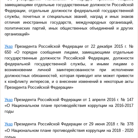
замещающими отдельные государственные должности Российской
Федерации, отдельные должности федеральной государственной
службы, почетных и специальных званий, наград и иных знаков
отличия иностранных государств, международных организаций,
политических партий, иных общественных объединений и других
организаций»
Указ
Президента Российской Федерации от 22 декабря 2015 г. №
650 «О порядке сообщения лицами, замещающими отдельные
государственные должности Российской Федерации, должности
федеральной государственной службы, и иными лицами о
возникновении личной заинтересованности при исполнении
должностных обязанностей, которая приводит или может привести
к конфликту интересов, и о внесении изменений в некоторые акты
Президента Российской Федерации»
Указ
Президента Российской Федерации от 1 апреля 2016 г. № 147
«О Национальном плане противодействия коррупции на 2016-2017
годы
Указ
Президента Российской Федерации от 29 июня 2018 г. № 378
«О Национальном плане противодействия коррупции на 2018 - 2020
годы»