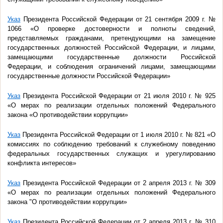
Указ
Президента Российской Федерации от 21 сентября 2009 г. №
1066 «О проверке достоверности и полноты сведений,
представляемых гражданами, претендующими на замещение
государственных должностей Российской Федерации, и лицами,
замещающими государственные должности Российской
Федерации, и соблюдения ограничений лицами, замещающими
государственные должности Российской Федерации»
Указ
Президента Российской Федерации от 21 июля 2010 г. № 925
«О мерах по реализации отдельных положений Федерального
закона «О противодействии коррупции»
Указ
Президента Российской Федерации от 1 июля 2010 г. № 821 «О
комиссиях по соблюдению требований к служебному поведению
федеральных государственных служащих и урегулированию
конфликта интересов»
Указ
Президента Российской Федерации от 2 апреля 2013 г. № 309
«О мерах по реализации отдельных положений Федерального
закона "О противодействии коррупции»
Указ
Президента Российской Федерации от 2 апреля 2013 г. № 310