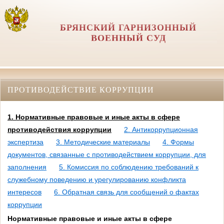
БРЯНСКИЙ ГАРНИЗОННЫЙ
ВОЕННЫЙ СУД
ПРОТИВОДЕЙСТВИЕ КОРРУПЦИИ
1. Нормативные правовые и иные акты в сфере
противодействия коррупции
2. Антикоррупционная
экспертиза
3. Методические материалы
4. Формы
документов, связанные с противодействием коррупции, для
заполнения
5. Комиссия по соблюдению требований к
служебному поведению и урегулированию конфликта
интересов
6. Обратная связь для сообщений о фактах
коррупции
Нормативные правовые и иные акты в сфере