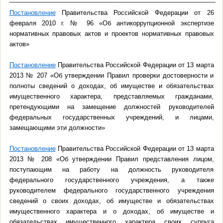
Постановление
Правительства Российской Федерации от 26
февраля 2010 г. № 96 «Об антикоррупционной экспертизе
нормативных правовых актов и проектов нормативных правовых
актов»
Постановление
Правительства Российской Федерации от 13 марта
2013 № 207 «Об утверждении Правил проверки достоверности и
полноты сведений о доходах, об имуществе и обязательствах
имущественного характера, представляемых гражданами,
претендующими на замещение должностей руководителей
федеральных государственных учреждений, и лицами,
замещающими эти должности»
Постановление
Правительства Российской Федерации от 13 марта
2013 № 208 «Об утверждении Правил представления лицом,
поступающим на работу на должность руководителя
федерального государственного учреждения, а также
руководителем федерального государственного учреждения
сведений о своих доходах, об имуществе и обязательствах
имущественного характера и о доходах, об имуществе и
обязательствах имущественного характера своих супруга