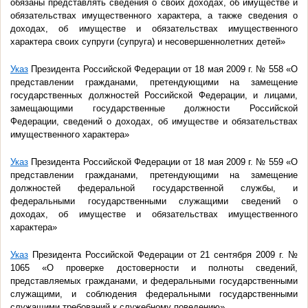
обязаны представлять сведения о своих доходах, об имуществе и
обязательствах имущественного характера, а также сведения о
доходах, об имуществе и обязательствах имущественного
характера своих супруги (супруга) и несовершеннолетних детей»
Указ
Президента Российской Федерации от 18 мая 2009 г. № 558 «О
представлении гражданами, претендующими на замещение
государственных должностей Российской Федерации, и лицами,
замещающими государственные должности Российской
Федерации, сведений о доходах, об имуществе и обязательствах
имущественного характера»
Указ
Президента Российской Федерации от 18 мая 2009 г. № 559 «О
представлении гражданами, претендующими на замещение
должностей федеральной государственной службы, и
федеральными государственными служащими сведений о
доходах, об имуществе и обязательствах имущественного
характера»
Указ
Президента Российской Федерации от 21 сентября 2009 г. №
1065 «О проверке достоверности и полноты сведений,
представляемых гражданами, и федеральными государственными
служащими, и соблюдения федеральными государственными
служащими требований к служебному поведению»